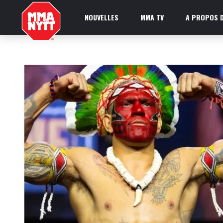
NOUVELLES
MMA TV
A PROPOS D