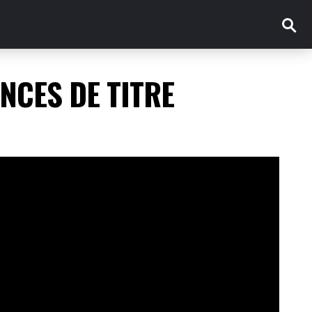
NCES DE TITRE