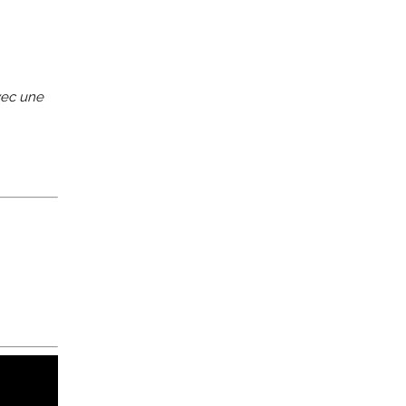
avec une