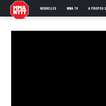
NOUVELLES
MMA TV
A PROPOS D