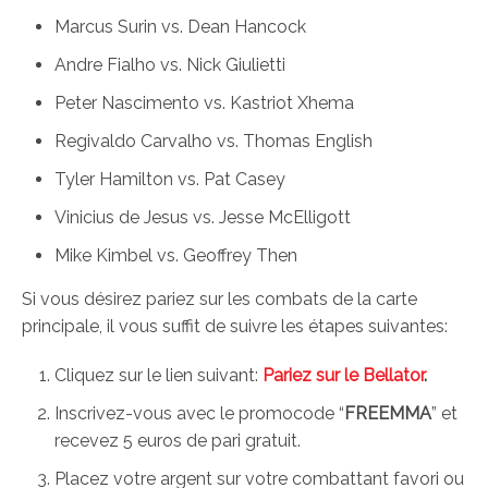
Marcus Surin vs. Dean Hancock
Andre Fialho vs. Nick Giulietti
Peter Nascimento vs. Kastriot Xhema
Regivaldo Carvalho vs. Thomas English
Tyler Hamilton vs. Pat Casey
Vinicius de Jesus vs. Jesse McElligott
Mike Kimbel vs. Geoffrey Then
Si vous désirez pariez sur les combats de la carte
principale, il vous suffit de suivre les étapes suivantes:
Cliquez sur le lien suivant:
Pariez sur le Bellator
.
Inscrivez-vous avec le promocode “
FREEMMA
” et
recevez 5 euros de pari gratuit.
Placez votre argent sur votre combattant favori ou