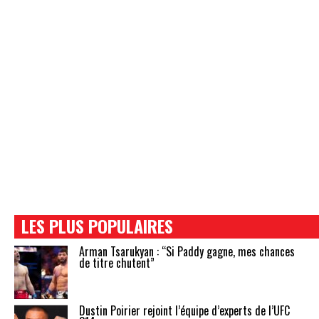
LES PLUS POPULAIRES
Arman Tsarukyan : “Si Paddy gagne, mes chances
de titre chutent”
Dustin Poirier rejoint l’équipe d’experts de l’UFC