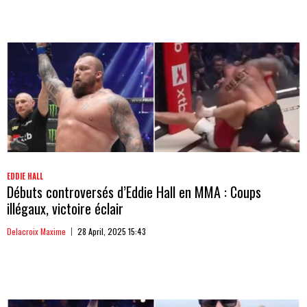
EDDIE HALL
Débuts controversés d’Eddie Hall en MMA : Coups
illégaux, victoire éclair
Delacroix Maxime
28 April, 2025 15:43