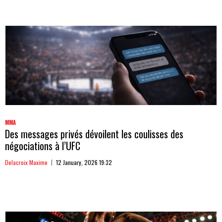
MMA
Des messages privés dévoilent les coulisses des
négociations à l’UFC
Delacroix Maxime
12 January, 2026 19:32