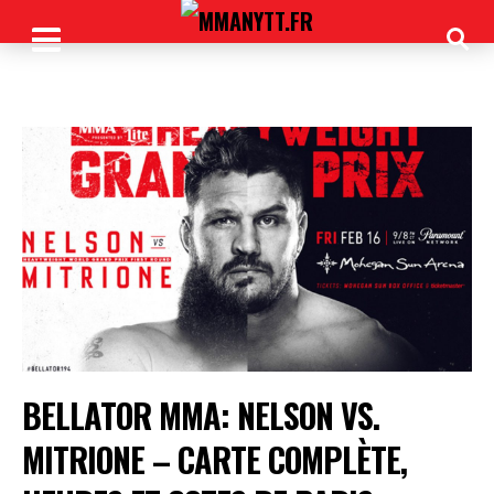
BELLATOR MMA: NELSON VS.
MITRIONE – CARTE COMPLÈTE,