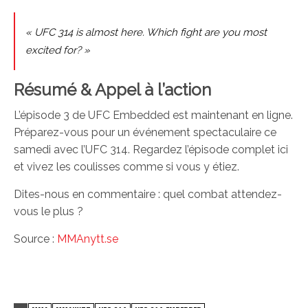
« UFC 314 is almost here. Which fight are you most
excited for? »
Résumé & Appel à l’action
L’épisode 3 de UFC Embedded est maintenant en ligne.
Préparez-vous pour un événement spectaculaire ce
samedi avec l’UFC 314. Regardez l’épisode complet ici
et vivez les coulisses comme si vous y étiez.
Dites-nous en commentaire : quel combat attendez-
vous le plus ?
Source :
MMAnytt.se