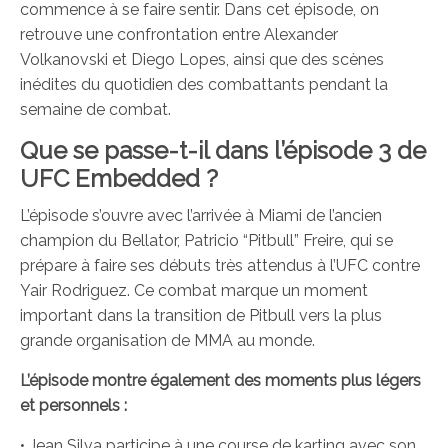
commence à se faire sentir. Dans cet épisode, on
retrouve une confrontation entre Alexander
Volkanovski et Diego Lopes, ainsi que des scènes
inédites du quotidien des combattants pendant la
semaine de combat.
Que se passe-t-il dans l’épisode 3 de
UFC Embedded ?
L’épisode s’ouvre avec l’arrivée à Miami de l’ancien
champion du Bellator, Patricio “Pitbull” Freire, qui se
prépare à faire ses débuts très attendus à l’UFC contre
Yair Rodriguez. Ce combat marque un moment
important dans la transition de Pitbull vers la plus
grande organisation de MMA au monde.
L’épisode montre également des moments plus légers
et personnels :
• Jean Silva participe à une course de karting avec son