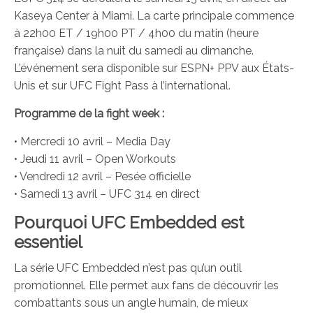
Kaseya Center à Miami. La carte principale commence
à 22h00 ET / 19h00 PT / 4h00 du matin (heure
française) dans la nuit du samedi au dimanche.
L’événement sera disponible sur ESPN+ PPV aux États-
Unis et sur UFC Fight Pass à l’international.
Programme de la fight week :
• Mercredi 10 avril – Media Day
• Jeudi 11 avril – Open Workouts
• Vendredi 12 avril – Pesée officielle
• Samedi 13 avril – UFC 314 en direct
Pourquoi UFC Embedded est
essentiel
La série UFC Embedded n’est pas qu’un outil
promotionnel. Elle permet aux fans de découvrir les
combattants sous un angle humain, de mieux