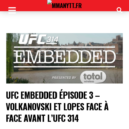
UFC EMBEDDED ÉPISODE 3 –
VOLKANOVSKI ET LOPES FACE À
FACE AVANT L’UFC 314