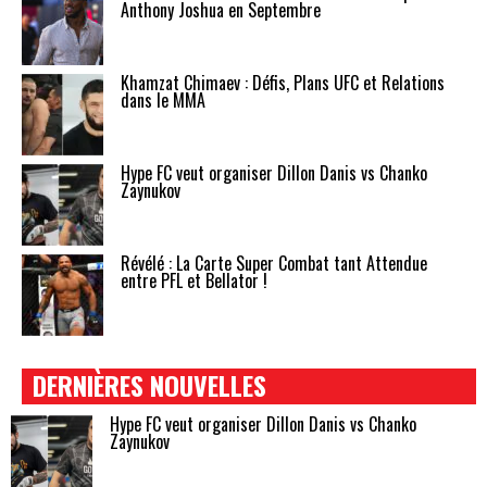
Anthony Joshua en Septembre
Khamzat Chimaev : Défis, Plans UFC et Relations
dans le MMA
Hype FC veut organiser Dillon Danis vs Chanko
Zaynukov
Révélé : La Carte Super Combat tant Attendue
entre PFL et Bellator !
DERNIÈRES NOUVELLES
Hype FC veut organiser Dillon Danis vs Chanko
Zaynukov