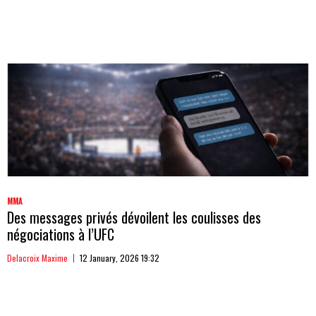
MMA
Des messages privés dévoilent les coulisses des
négociations à l’UFC
Delacroix Maxime
12 January, 2026 19:32