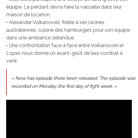
équipe. Le perdant devra faire la vaisselle dans leur
maison de location.
• Alexander Volkanovski, fidèle à ses racines
australiennes, cuisine des hamburgers pour son équipe
dans une ambiance détendue.
• Une confrontation face à face entre Volkanovski et
Lopes nous donne un avant-goût de leur combat à
venir.
« Now has episode three been released. The episode was
recorded on Monday, the first day of fight week. »