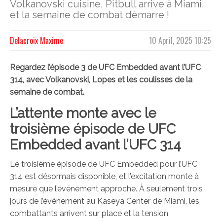
Volkanovski cuisine, Pitbull arrive à Miami,
et la semaine de combat démarre !
Delacroix Maxime
10 April, 2025 10:25
Regardez l’épisode 3 de UFC Embedded avant l’UFC
314, avec Volkanovski, Lopes et les coulisses de la
semaine de combat.
L’attente monte avec le
troisième épisode de UFC
Embedded avant l’UFC 314
Le troisième épisode de UFC Embedded pour l’UFC
314 est désormais disponible, et l’excitation monte à
mesure que l’événement approche. À seulement trois
jours de l’événement au Kaseya Center de Miami, les
combattants arrivent sur place et la tension