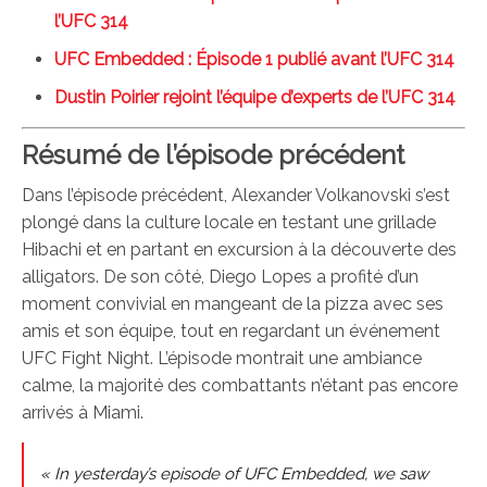
l’UFC 314
UFC Embedded : Épisode 1 publié avant l’UFC 314
Dustin Poirier rejoint l’équipe d’experts de l’UFC 314
Résumé de l’épisode précédent
Dans l’épisode précédent, Alexander Volkanovski s’est
plongé dans la culture locale en testant une grillade
Hibachi et en partant en excursion à la découverte des
alligators. De son côté, Diego Lopes a profité d’un
moment convivial en mangeant de la pizza avec ses
amis et son équipe, tout en regardant un événement
UFC Fight Night. L’épisode montrait une ambiance
calme, la majorité des combattants n’étant pas encore
arrivés à Miami.
« In yesterday’s episode of UFC Embedded, we saw