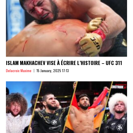
ISLAM MAKHACHEV VISE À ÉCRIRE L’HISTOIRE – UFC 311
Delacroix Maxime
15 January, 2025 17:13