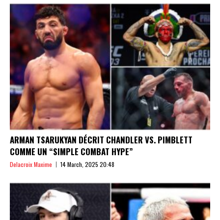
ARMAN TSARUKYAN DÉCRIT CHANDLER VS. PIMBLETT
COMME UN “SIMPLE COMBAT HYPE”
Delacroix Maxime
14 March, 2025 20:48