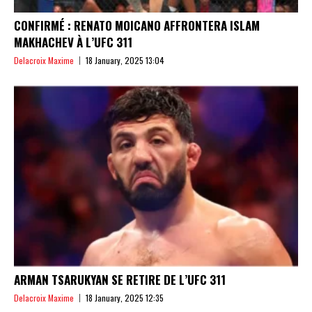
CONFIRMÉ : RENATO MOICANO AFFRONTERA ISLAM
MAKHACHEV À L’UFC 311
Delacroix Maxime
18 January, 2025 13:04
ARMAN TSARUKYAN SE RETIRE DE L’UFC 311
Delacroix Maxime
18 January, 2025 12:35