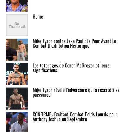
Home
Mike Tyson contre Jake Paul : La Peur Avant Le
Combat D’exhibition Historique
Les tatouages de Conor McGregor et leurs
significations.
Mike Tyson révèle l’adversaire qui a résisté à sa
puissance
CONFIRMÉ : Excitant Combat Poids Lourds pour
Anthony Joshua en Septembre