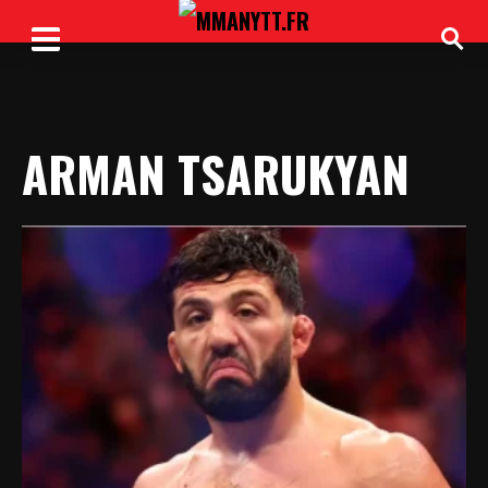
ARMAN TSARUKYAN