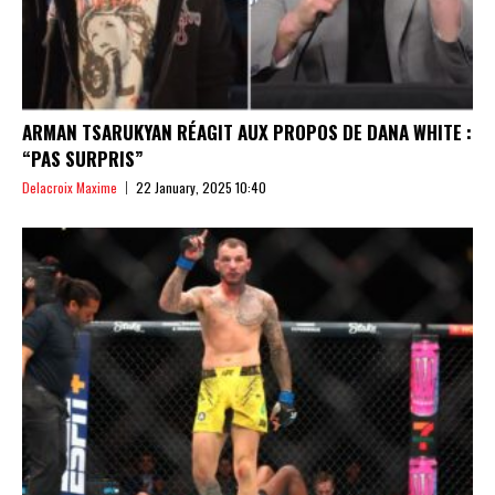
ARMAN TSARUKYAN RÉAGIT AUX PROPOS DE DANA WHITE :
“PAS SURPRIS”
Delacroix Maxime
22 January, 2025 10:40