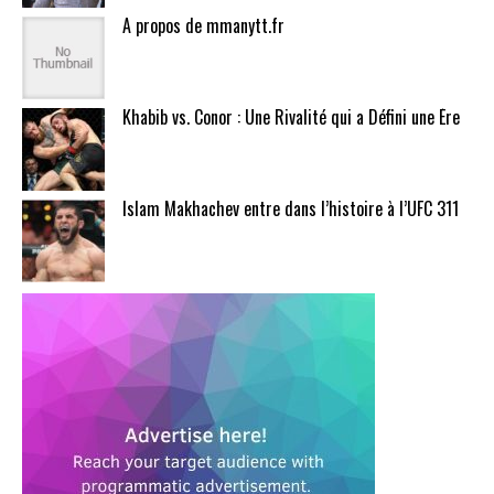
A propos de mmanytt.fr
Khabib vs. Conor : Une Rivalité qui a Défini une Ère
Islam Makhachev entre dans l’histoire à l’UFC 311