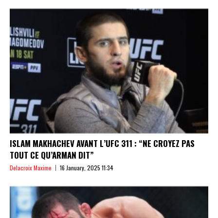
ISLAM MAKHACHEV AVANT L’UFC 311 : “NE CROYEZ PAS
TOUT CE QU’ARMAN DIT”
Delacroix Maxime
16 January, 2025 11:34