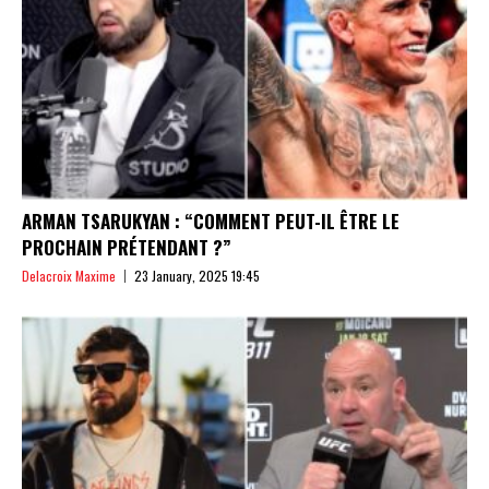
ARMAN TSARUKYAN : “COMMENT PEUT-IL ÊTRE LE
PROCHAIN PRÉTENDANT ?”
Delacroix Maxime
23 January, 2025 19:45