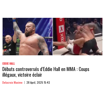
EDDIE HALL
Débuts controversés d’Eddie Hall en MMA : Coups
illégaux, victoire éclair
Delacroix Maxime
28 April, 2025 15:43