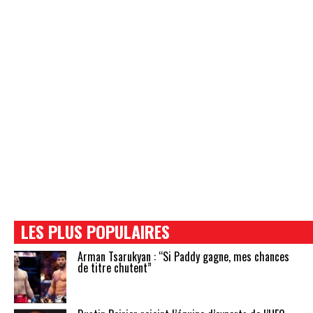
LES PLUS POPULAIRES
Arman Tsarukyan : “Si Paddy gagne, mes chances
de titre chutent”