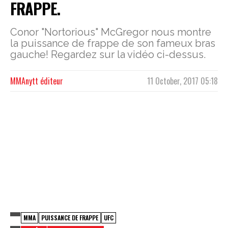
FRAPPE.
Conor "Nortorious" McGregor nous montre
la puissance de frappe de son fameux bras
gauche! Regardez sur la vidéo ci-dessus.
MMAnytt éditeur
11 October, 2017 05:18
MMA
PUISSANCE DE FRAPPE
UFC