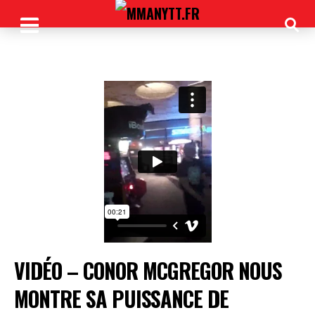
VIDÉO – CONOR MCGREGOR NOUS
MONTRE SA PUISSANCE DE