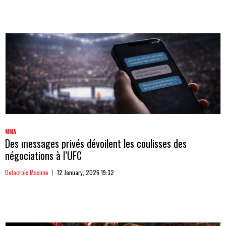
MMA
Des messages privés dévoilent les coulisses des
négociations à l’UFC
Delacroix Maxime
12 January, 2026 19:32