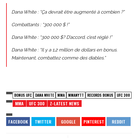
Dana White : “Ça devrait être augmenté à combien ?”
Combattants : “300 000 $ !”
Dana White : “300 000 $? D’accord, c’est réglé !”
Dana White : “Il y a 1,2 million de dollars en bonus.
Maintenant, combattez comme des diables.”
BONUS UFC
DANA WHITE
MMA
MMANYTT
RECORDS BONUS
UFC 300
MMA
UFC 300
Z-LATEST NEWS