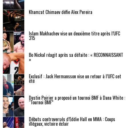
Khamzat Chimaev défie Alex Pereira
Islam Makhachev vise un deuxième titre après l’UFC
315
Bo Nickal réagit après sa défaite : « RECONNAISSANT
»
Exclusif : Jack Hermansson vise un retour à l’UFC cet
été
Dustin Poirier a proposé un tournoi BMF à Dana White :
“Tournoi BMF”
Débuts controversés d’Eddie Hall en MMA : Coups
illégaux, victoire éclair