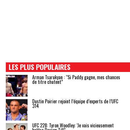
LES PLUS POPULAIRES
Arman Tsarukyan : “Si Paddy gagne, mes chances
de titre chutent”
Dustin Poirier rejoint l’équipe d’experts de l’UFC
314
UFC 228: Tyron Woodley: ‘Je vais vicieusement
battre Darren Till”