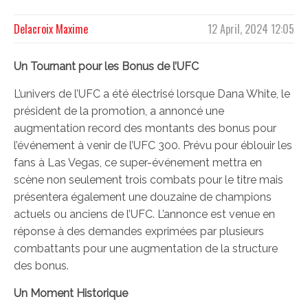
Delacroix Maxime
12 April, 2024 12:05
Un Tournant pour les Bonus de l’UFC
L’univers de l’UFC a été électrisé lorsque Dana White, le
président de la promotion, a annoncé une
augmentation record des montants des bonus pour
l’événement à venir de l’UFC 300. Prévu pour éblouir les
fans à Las Vegas, ce super-événement mettra en
scène non seulement trois combats pour le titre mais
présentera également une douzaine de champions
actuels ou anciens de l’UFC. L’annonce est venue en
réponse à des demandes exprimées par plusieurs
combattants pour une augmentation de la structure
des bonus.
Un Moment Historique