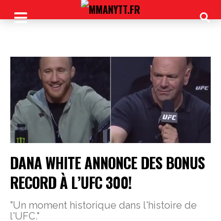
DANA WHITE ANNONCE DES BONUS
RECORD À L’UFC 300!
"Un moment historique dans l'histoire de
l'UFC."