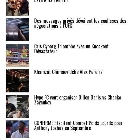
Des messages privés dévoilent les coulisses des
négociations à l’UFC
Cris Cyborg Triomphe avec un Knockout
Dévastateur
Khamzat Chimaev défie Alex Pereira
Hype FC veut organiser Dillon Danis vs Chanko
Zaynukov
CONFIRMÉ : Excitant Combat Poids Lourds pour
Anthony Joshua en Septembre