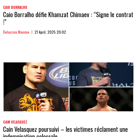
CAIO BORRALHO
Caio Borralho défie Khamzat Chimaev : “Signe le contrat
!”
Delacroix Maxime
21 April, 2025 20:02
CAIN VELASQUEZ
Cain Velasquez poursuivi – les victimes réclament une
indemnisation colossale