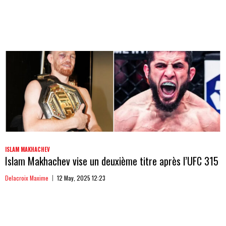
ISLAM MAKHACHEV
Islam Makhachev vise un deuxième titre après l’UFC 315
Delacroix Maxime
12 May, 2025 12:23