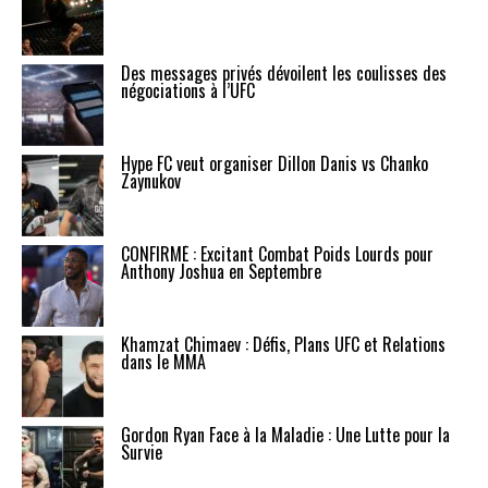
Des messages privés dévoilent les coulisses des
négociations à l’UFC
Hype FC veut organiser Dillon Danis vs Chanko
Zaynukov
CONFIRMÉ : Excitant Combat Poids Lourds pour
Anthony Joshua en Septembre
Khamzat Chimaev : Défis, Plans UFC et Relations
dans le MMA
Gordon Ryan Face à la Maladie : Une Lutte pour la
Survie