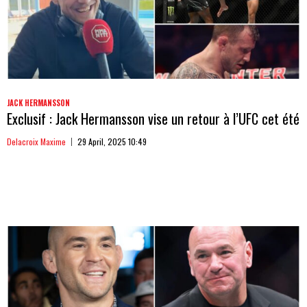
JACK HERMANSSON
Exclusif : Jack Hermansson vise un retour à l’UFC cet été
Delacroix Maxime
29 April, 2025 10:49