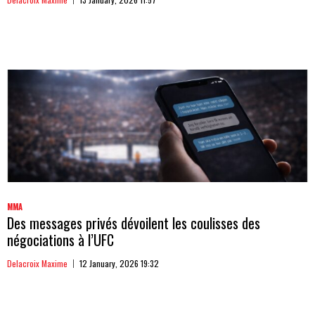
MMA
Des messages privés dévoilent les coulisses des
négociations à l’UFC
Delacroix Maxime
12 January, 2026 19:32