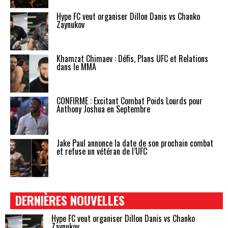
Hype FC veut organiser Dillon Danis vs Chanko
Zaynukov
Khamzat Chimaev : Défis, Plans UFC et Relations
dans le MMA
CONFIRMÉ : Excitant Combat Poids Lourds pour
Anthony Joshua en Septembre
Jake Paul annonce la date de son prochain combat
et refuse un vétéran de l’UFC
DERNIÈRES NOUVELLES
Hype FC veut organiser Dillon Danis vs Chanko
Zaynukov