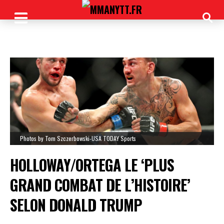
Photos by Tom Szczerbowski-USA TODAY Sports
HOLLOWAY/ORTEGA LE ‘PLUS
GRAND COMBAT DE L’HISTOIRE’
SELON DONALD TRUMP