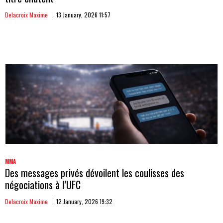
Delacroix Maxime
13 January, 2026 11:57
MMA
Des messages privés dévoilent les coulisses des
négociations à l’UFC
Delacroix Maxime
12 January, 2026 19:32