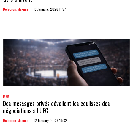
Delacroix Maxime
13 January, 2026 11:57
MMA
Des messages privés dévoilent les coulisses des
négociations à l’UFC
Delacroix Maxime
12 January, 2026 19:32