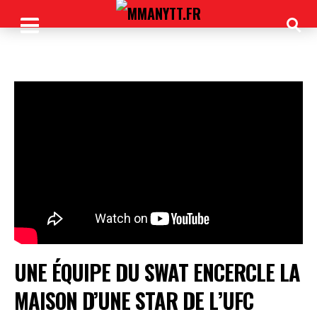
UNE ÉQUIPE DU SWAT ENCERCLE LA
MAISON D’UNE STAR DE L’UFC