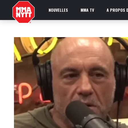
NOUVELLES
MMA TV
A PROPOS D