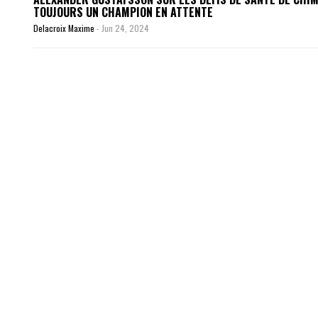
TOUJOURS UN CHAMPION EN ATTENTE
Delacroix Maxime
-
Jun 24, 2024