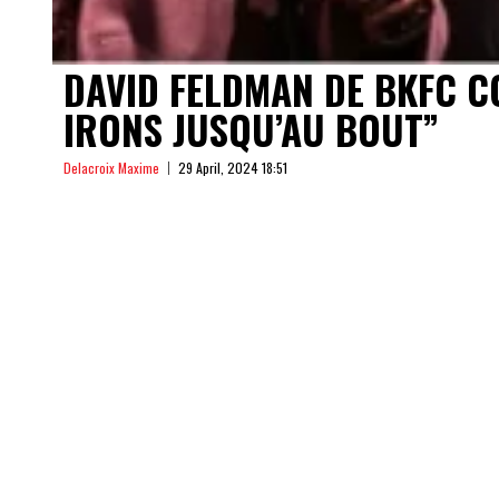
DAVID FELDMAN DE BKFC 
IRONS JUSQU’AU BOUT”
Delacroix Maxime
29 April, 2024 18:51