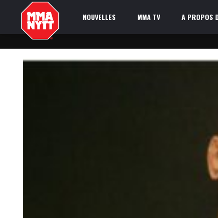
NOUVELLES
MMA TV
A PROPOS D