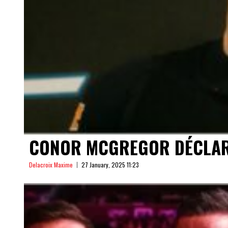
CONOR MCGREGOR DÉCLARE 
Delacroix Maxime
27 January, 2025 11:23