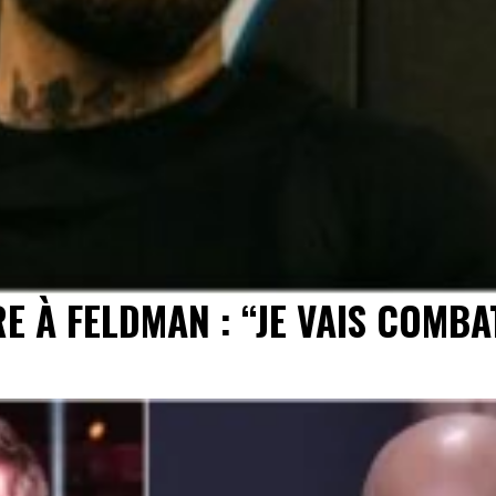
À FELDMAN : “JE VAIS COMBA