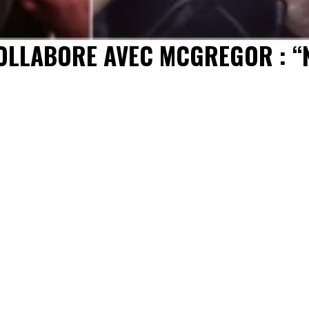
COLLABORE AVEC MCGREGOR : 