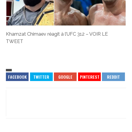
Khamzat Chimaev réagit à l’UFC 312 – VOIR LE
TWEET