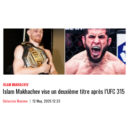
ISLAM MAKHACHEV
Islam Makhachev vise un deuxième titre après l’UFC 315
Delacroix Maxime
12 May, 2025 12:23