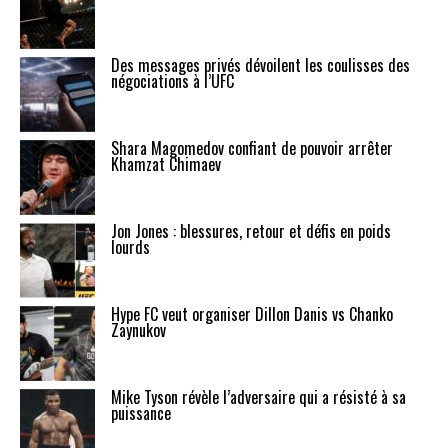
Des messages privés dévoilent les coulisses des
négociations à l’UFC
Shara Magomedov confiant de pouvoir arrêter
Khamzat Chimaev
Jon Jones : blessures, retour et défis en poids
lourds
Hype FC veut organiser Dillon Danis vs Chanko
Zaynukov
Mike Tyson révèle l’adversaire qui a résisté à sa
puissance