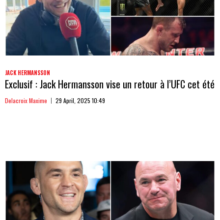
JACK HERMANSSON
Exclusif : Jack Hermansson vise un retour à l’UFC cet été
Delacroix Maxime
29 April, 2025 10:49