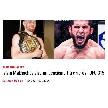
ISLAM MAKHACHEV
Islam Makhachev vise un deuxième titre après l’UFC 315
Delacroix Maxime
12 May, 2025 12:23