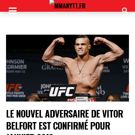
LE NOUVEL ADVERSAIRE DE VITOR
BELFORT EST CONFIRMÉ POUR