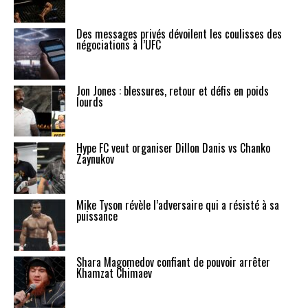
Des messages privés dévoilent les coulisses des
négociations à l’UFC
Jon Jones : blessures, retour et défis en poids
lourds
Hype FC veut organiser Dillon Danis vs Chanko
Zaynukov
Mike Tyson révèle l’adversaire qui a résisté à sa
puissance
Shara Magomedov confiant de pouvoir arrêter
Khamzat Chimaev