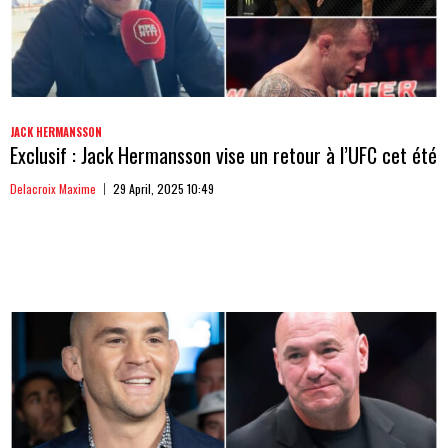
JACK HERMANSSON
Exclusif : Jack Hermansson vise un retour à l’UFC cet été
Delacroix Maxime
29 April, 2025 10:49