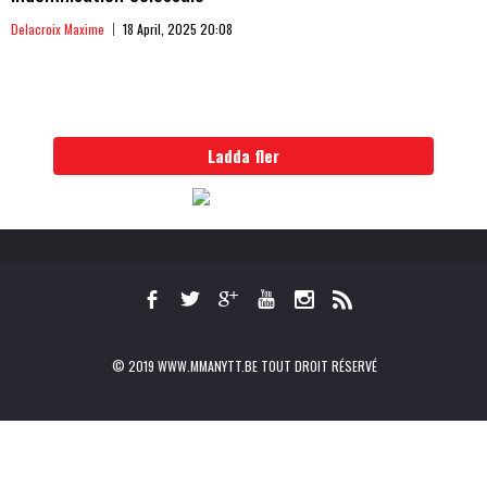
Delacroix Maxime
18 April, 2025 20:08
Ladda fler
© 2019 WWW.MMANYTT.BE TOUT DROIT RÉSERVÉ