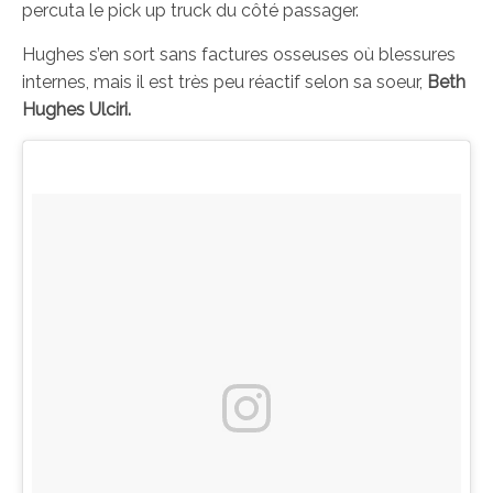
percuta le pick up truck du côté passager.
Hughes s’en sort sans factures osseuses où blessures
internes, mais il est très peu réactif selon sa soeur,
Beth
Hughes Ulciri.