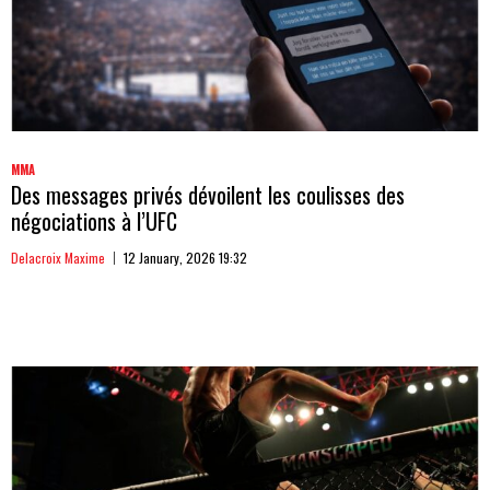
MMA
Des messages privés dévoilent les coulisses des
négociations à l’UFC
Delacroix Maxime
12 January, 2026 19:32