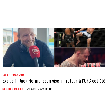
JACK HERMANSSON
Exclusif : Jack Hermansson vise un retour à l’UFC cet été
Delacroix Maxime
29 April, 2025 10:49