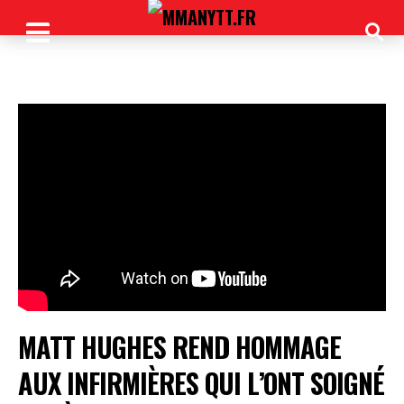
MATT HUGHES REND HOMMAGE
AUX INFIRMIÈRES QUI L’ONT SOIGNÉ