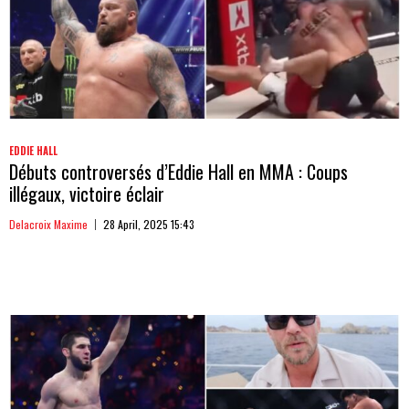
EDDIE HALL
Débuts controversés d’Eddie Hall en MMA : Coups
illégaux, victoire éclair
Delacroix Maxime
28 April, 2025 15:43