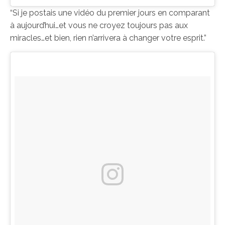
“Si je postais une vidéo du premier jours en comparant
à aujourd’hui…et vous ne croyez toujours pas aux
miracles…et bien, rien n’arrivera à changer votre esprit.”