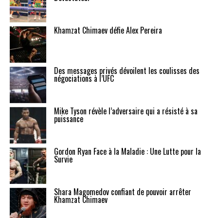
Khamzat Chimaev défie Alex Pereira
Des messages privés dévoilent les coulisses des
négociations à l’UFC
Mike Tyson révèle l’adversaire qui a résisté à sa
puissance
Gordon Ryan Face à la Maladie : Une Lutte pour la
Survie
Shara Magomedov confiant de pouvoir arrêter
Khamzat Chimaev