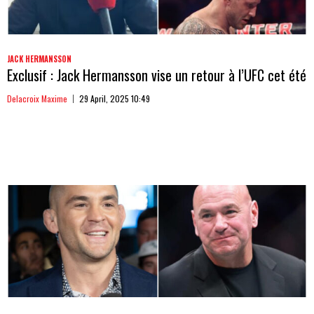
JACK HERMANSSON
Exclusif : Jack Hermansson vise un retour à l’UFC cet été
Delacroix Maxime
29 April, 2025 10:49