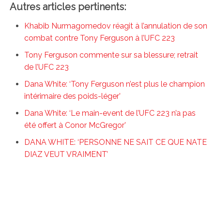
Autres articles pertinents:
Khabib Nurmagomedov réagit à l’annulation de son
combat contre Tony Ferguson à l’UFC 223
Tony Ferguson commente sur sa blessure; retrait
de l’UFC 223
Dana White: ‘Tony Ferguson n’est plus le champion
intérimaire des poids-léger’
Dana White: ‘Le main-event de l’UFC 223 n’a pas
été offert à Conor McGregor’
DANA WHITE: ‘PERSONNE NE SAIT CE QUE NATE
DIAZ VEUT VRAIMENT’