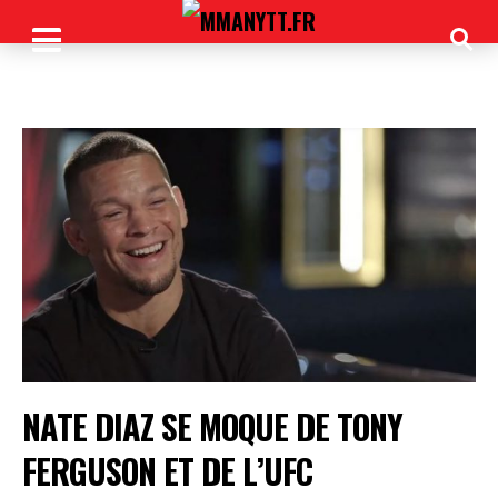
NATE DIAZ SE MOQUE DE TONY
FERGUSON ET DE L’UFC