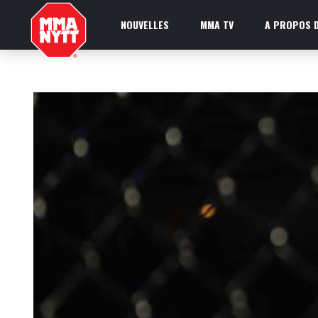
NOUVELLES
MMA TV
A PROPOS D