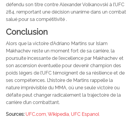
défendu son titre contre Alexander Volkanovski à l’UFC
284, remportant une décision unanime dans un combat
salué pour sa compétitivité .
Conclusion
Alors que la victoire d’Adriano Martins sur Islam
Makhachev reste un moment fort de sa carrière, la
poursuite incessante de l’excellence par Makhachev et
son ascension éventuelle pour devenir champion des
poids légers de l’UFC témoignent de sa résilience et de
ses compétences. L’histoire de Martins rappelle la
nature imprévisible du MMA, où une seule victoire ou
défaite peut changer radicalement la trajectoire de la
carrière d’un combattant.
Sources:
UFC.com,
Wikipedia,
UFC Espanol