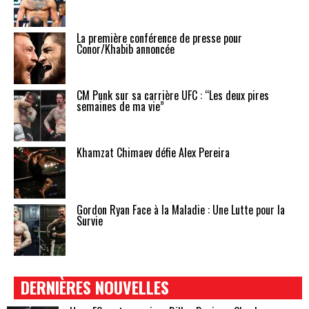
La première conférence de presse pour
Conor/Khabib annoncée
CM Punk sur sa carrière UFC : “Les deux pires
semaines de ma vie”
Khamzat Chimaev défie Alex Pereira
Gordon Ryan Face à la Maladie : Une Lutte pour la
Survie
DERNIÈRES NOUVELLES