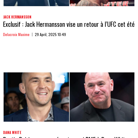
JACK HERMANSSON
Exclusif : Jack Hermansson vise un retour à l’UFC cet été
Delacroix Maxime
29 April, 2025 10:49
DANA WHITE