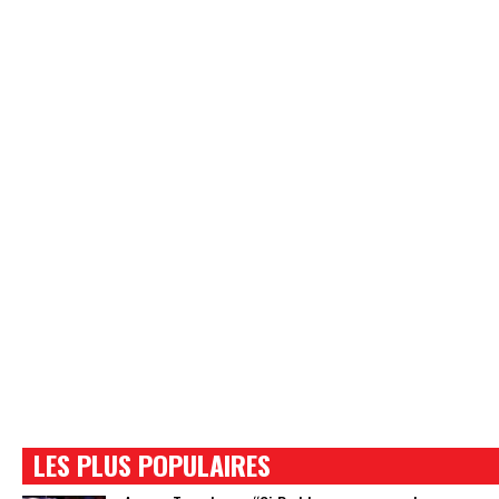
LES PLUS POPULAIRES