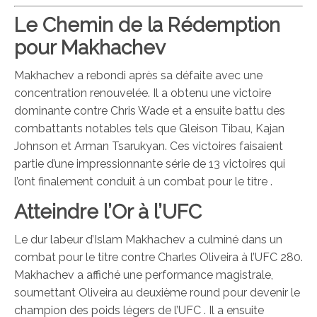
Le Chemin de la Rédemption
pour Makhachev
Makhachev a rebondi après sa défaite avec une
concentration renouvelée. Il a obtenu une victoire
dominante contre Chris Wade et a ensuite battu des
combattants notables tels que Gleison Tibau, Kajan
Johnson et Arman Tsarukyan. Ces victoires faisaient
partie d’une impressionnante série de 13 victoires qui
l’ont finalement conduit à un combat pour le titre .
Atteindre l’Or à l’UFC
Le dur labeur d’Islam Makhachev a culminé dans un
combat pour le titre contre Charles Oliveira à l’UFC 280.
Makhachev a affiché une performance magistrale,
soumettant Oliveira au deuxième round pour devenir le
champion des poids légers de l’UFC . Il a ensuite