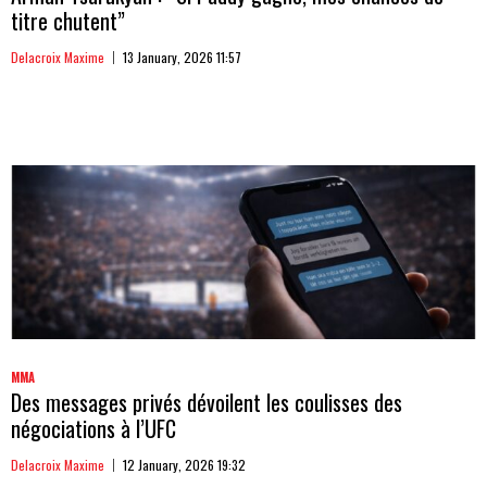
titre chutent”
Delacroix Maxime
13 January, 2026 11:57
MMA
Des messages privés dévoilent les coulisses des
négociations à l’UFC
Delacroix Maxime
12 January, 2026 19:32