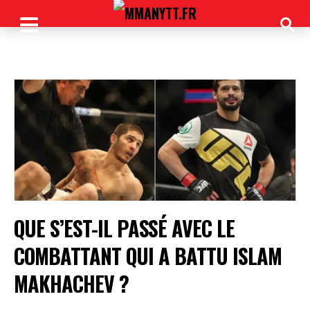
QUE S’EST-IL PASSÉ AVEC LE
COMBATTANT QUI A BATTU ISLAM
MAKHACHEV ?