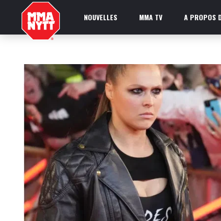
NOUVELLES
MMA TV
A PROPOS D