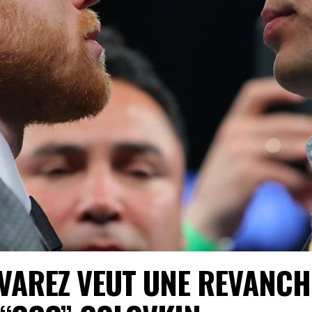
LVAREZ VEUT UNE REVANCH