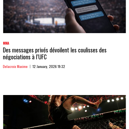
MMA
Des messages privés dévoilent les coulisses des
négociations à l’UFC
Delacroix Maxime
12 January, 2026 19:32