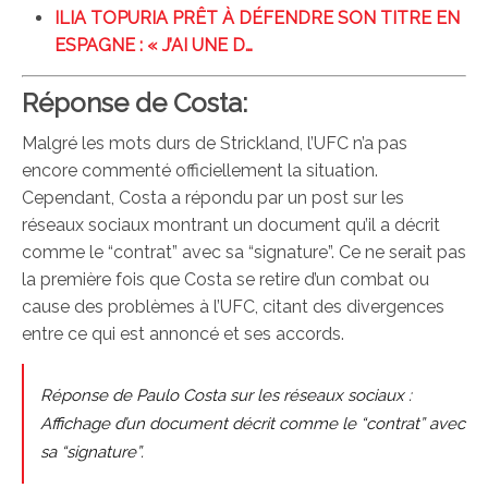
ILIA TOPURIA PRÊT À DÉFENDRE SON TITRE EN
ESPAGNE : « J’AI UNE D…
Réponse de Costa:
Malgré les mots durs de Strickland, l’UFC n’a pas
encore commenté officiellement la situation.
Cependant, Costa a répondu par un post sur les
réseaux sociaux montrant un document qu’il a décrit
comme le “contrat” avec sa “signature”. Ce ne serait pas
la première fois que Costa se retire d’un combat ou
cause des problèmes à l’UFC, citant des divergences
entre ce qui est annoncé et ses accords.
Réponse de Paulo Costa sur les réseaux sociaux :
Affichage d’un document décrit comme le “contrat” avec
sa “signature”.