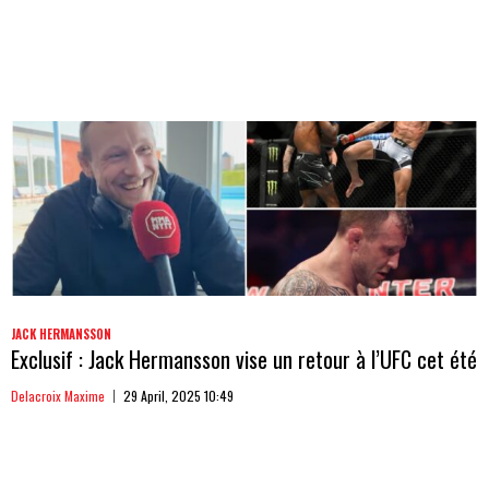
JACK HERMANSSON
Exclusif : Jack Hermansson vise un retour à l’UFC cet été
Delacroix Maxime
29 April, 2025 10:49