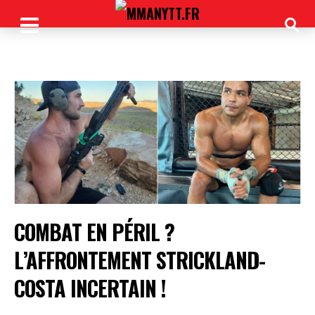
COMBAT EN PÉRIL ?
L’AFFRONTEMENT STRICKLAND-
COSTA INCERTAIN !