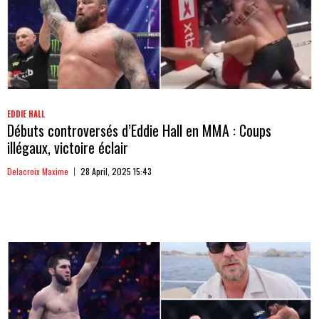
EDDIE HALL
Débuts controversés d’Eddie Hall en MMA : Coups
illégaux, victoire éclair
Delacroix Maxime
28 April, 2025 15:43