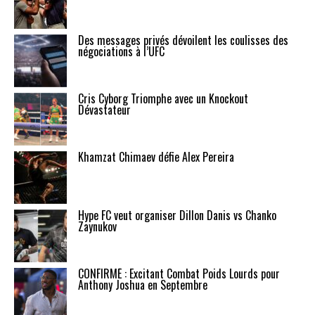
Des messages privés dévoilent les coulisses des
négociations à l’UFC
Cris Cyborg Triomphe avec un Knockout
Dévastateur
Khamzat Chimaev défie Alex Pereira
Hype FC veut organiser Dillon Danis vs Chanko
Zaynukov
CONFIRMÉ : Excitant Combat Poids Lourds pour
Anthony Joshua en Septembre