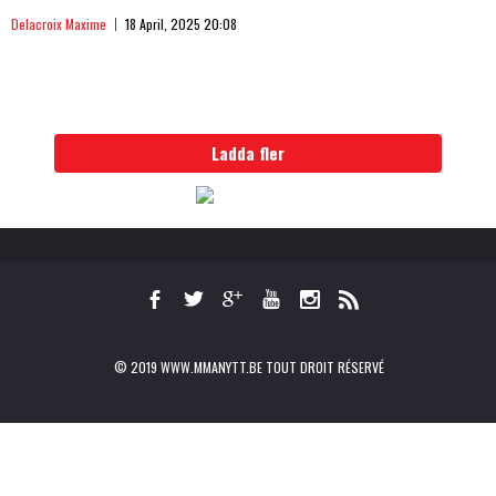
Delacroix Maxime
18 April, 2025 20:08
Ladda fler
© 2019 WWW.MMANYTT.BE TOUT DROIT RÉSERVÉ