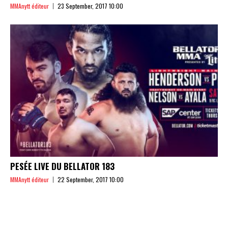
MMAnytt éditeur
23 September, 2017 10:00
PESÉE LIVE DU BELLATOR 183
MMAnytt éditeur
22 September, 2017 10:00