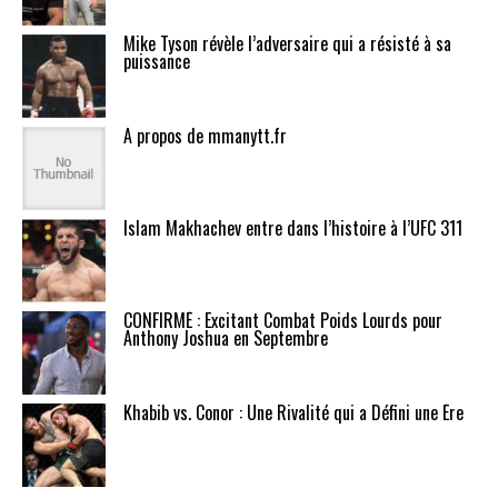
Mike Tyson révèle l’adversaire qui a résisté à sa
puissance
A propos de mmanytt.fr
Islam Makhachev entre dans l’histoire à l’UFC 311
CONFIRMÉ : Excitant Combat Poids Lourds pour
Anthony Joshua en Septembre
Khabib vs. Conor : Une Rivalité qui a Défini une Ère