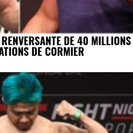
 RENVERSANTE DE 40 MILLIONS
LATIONS DE CORMIER