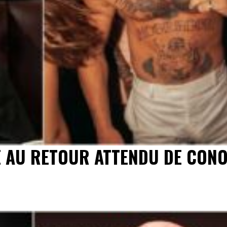
CE AU RETOUR ATTENDU DE CON