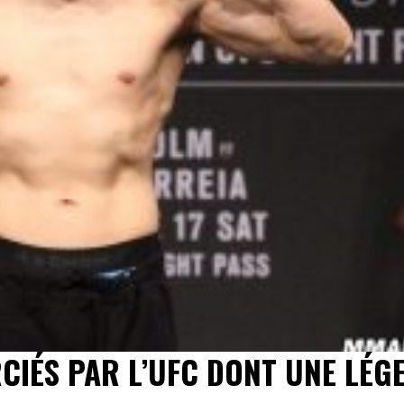
IÉS PAR L’UFC DONT UNE LÉG