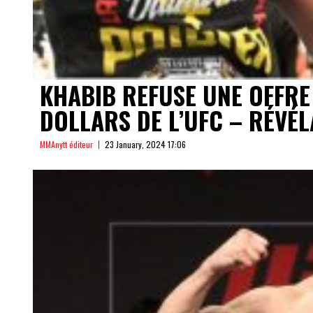
KHABIB REFUSE UNE OFFRE
DOLLARS DE L’UFC – RÉVÉ
MMAnytt éditeur
23 January, 2024 17:06