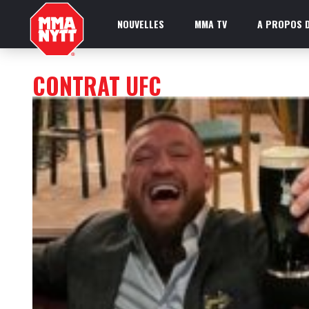
NOUVELLES
MMA TV
A PROPOS D
CONTRAT UFC