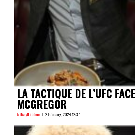
LA TACTIQUE DE L’UFC FA
MCGREGOR
MMAnytt éditeur
2 February, 2024 12:37