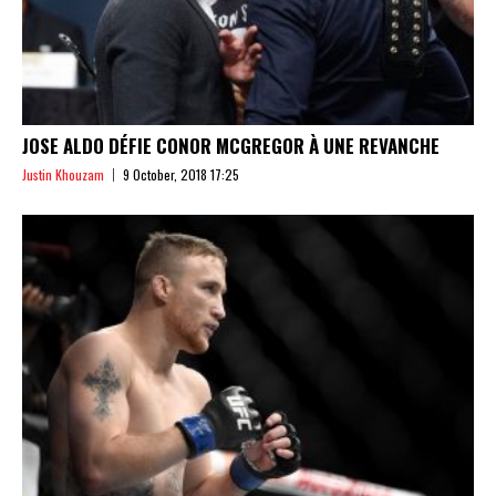
JOSE ALDO DÉFIE CONOR MCGREGOR À UNE REVANCHE
Justin Khouzam
9 October, 2018 17:25