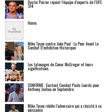
Dustin Poirier rejoint l’équipe d’experts de l’UFC
314
Home
Mike Tyson contre Jake Paul : La Peur Avant Le
Combat D’exhibition Historique
Les tatouages de Conor McGregor et leurs
significations.
CONFIRMÉ : Excitant Combat Poids Lourds pour
Anthony Joshua en Septembre
Mike Tyson révèle l’adversaire qui a résisté à sa
puissance