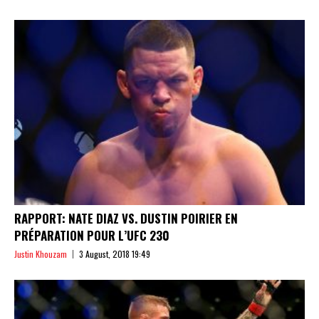
RAPPORT: NATE DIAZ VS. DUSTIN POIRIER EN
PRÉPARATION POUR L’UFC 230
Justin Khouzam
3 August, 2018 19:49