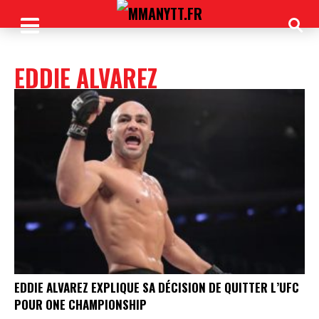
EDDIE ALVAREZ
EDDIE ALVAREZ EXPLIQUE SA DÉCISION DE QUITTER L’UFC
POUR ONE CHAMPIONSHIP