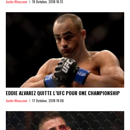
Justin Khouzam
19 October, 2018 16:13
EDDIE ALVAREZ QUITTE L’UFC POUR ONE CHAMPIONSHIP
Justin Khouzam
17 October, 2018 19:06