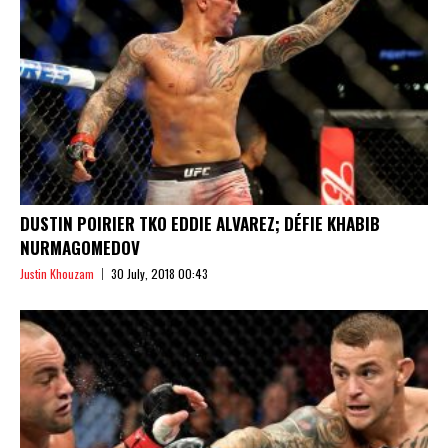
DUSTIN POIRIER TKO EDDIE ALVAREZ; DÉFIE KHABIB
NURMAGOMEDOV
Justin Khouzam
30 July, 2018 00:43