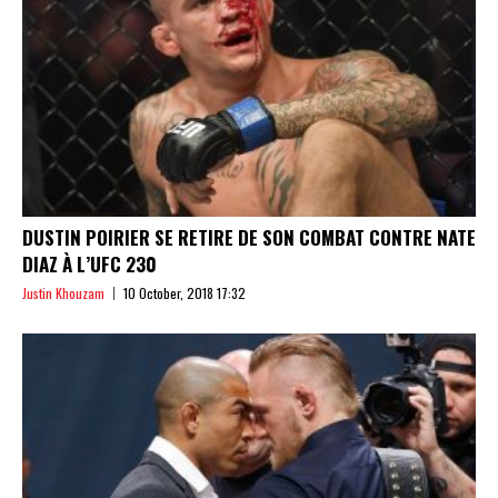
DUSTIN POIRIER SE RETIRE DE SON COMBAT CONTRE NATE
DIAZ À L’UFC 230
Justin Khouzam
10 October, 2018 17:32