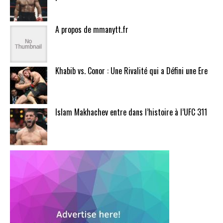
A propos de mmanytt.fr
Khabib vs. Conor : Une Rivalité qui a Défini une Ère
Islam Makhachev entre dans l’histoire à l’UFC 311