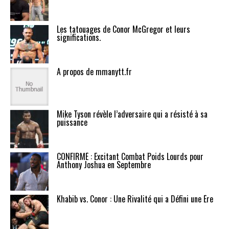
Les tatouages de Conor McGregor et leurs
significations.
A propos de mmanytt.fr
Mike Tyson révèle l’adversaire qui a résisté à sa
puissance
CONFIRMÉ : Excitant Combat Poids Lourds pour
Anthony Joshua en Septembre
Khabib vs. Conor : Une Rivalité qui a Défini une Ère