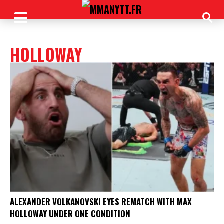
HOLLOWAY
ALEXANDER VOLKANOVSKI EYES REMATCH WITH MAX
HOLLOWAY UNDER ONE CONDITION