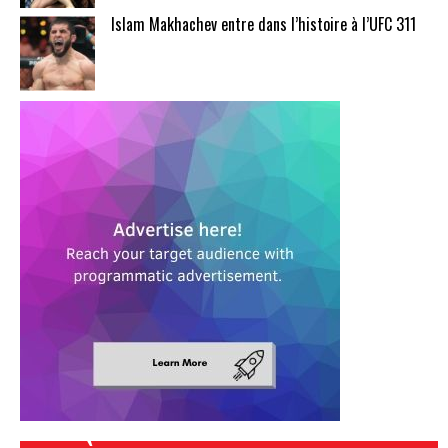
Islam Makhachev entre dans l’histoire à l’UFC 311