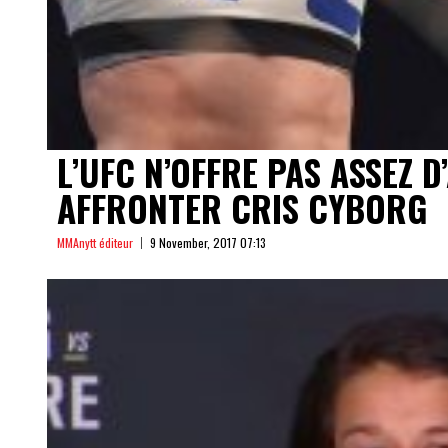
L’UFC N’OFFRE PAS ASSEZ 
AFFRONTER CRIS CYBORG
MMAnytt éditeur
9 November, 2017 07:13