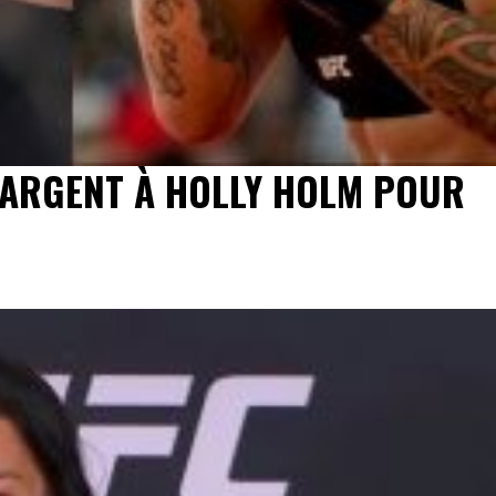
D’ARGENT À HOLLY HOLM POUR