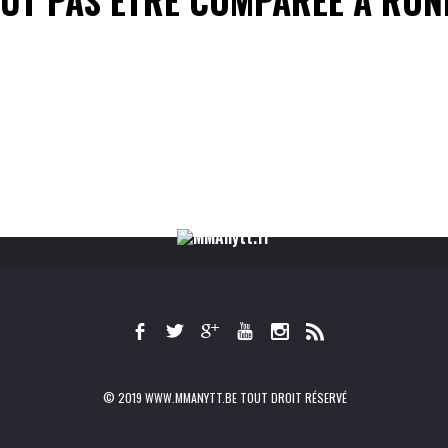
© 2019 WWW.MMANYTT.BE TOUT DROIT RÉSERVÉ