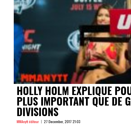
HOLLY HOLM EXPLIQUE PO
PLUS IMPORTANT QUE DE G
DIVISIONS
MMAnytt éditeur
27 December, 2017 21:03