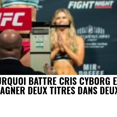
URQUOI BATTRE CRIS CYBORG E
AGNER DEUX TITRES DANS DEU