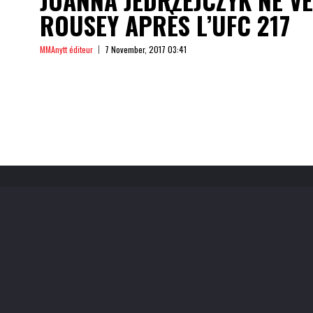
ROUSEY APRÈS L’UFC 217
MMAnytt éditeur
7 November, 2017 03:41