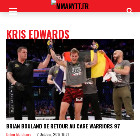
KRIS EDWARDS
BRIAN BOULAND DE RETOUR AU CAGE WARRIORS 97
Didier Malchaire
2 October, 2018 16:31