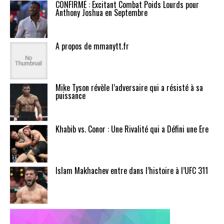
CONFIRMÉ : Excitant Combat Poids Lourds pour
Anthony Joshua en Septembre
A propos de mmanytt.fr
Mike Tyson révèle l’adversaire qui a résisté à sa
puissance
Khabib vs. Conor : Une Rivalité qui a Défini une Ère
Islam Makhachev entre dans l’histoire à l’UFC 311