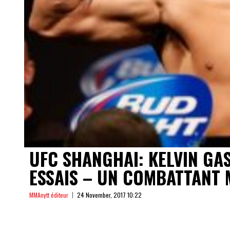
UFC SHANGHAI: KELVIN GAS
ESSAIS – UN COMBATTANT 
MMAnytt éditeur
24 November, 2017 10:22