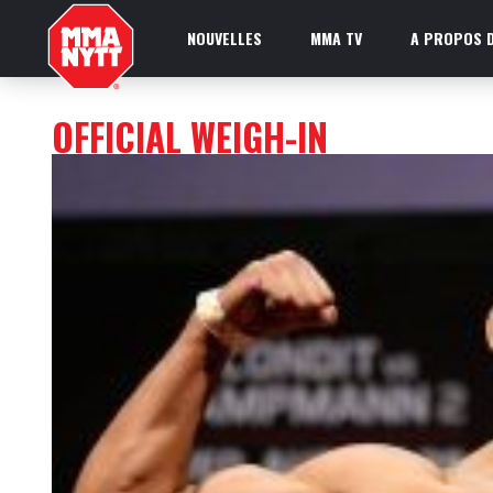
NOUVELLES
MMA TV
A PROPOS D
OFFICIAL WEIGH-IN