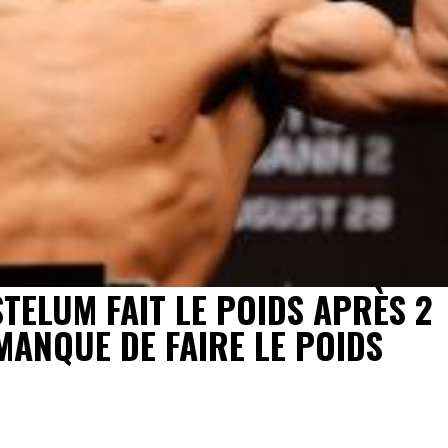
TELUM FAIT LE POIDS APRÈS 2
MANQUE DE FAIRE LE POIDS