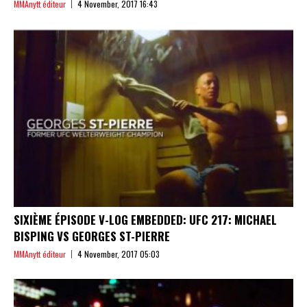
MMAnytt éditeur
4 November, 2017 16:43
SIXIÈME ÉPISODE V-LOG EMBEDDED: UFC 217: MICHAEL
BISPING VS GEORGES ST-PIERRE
MMAnytt éditeur
4 November, 2017 05:03