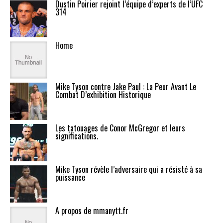
Dustin Poirier rejoint l’équipe d’experts de l’UFC
314
Home
Mike Tyson contre Jake Paul : La Peur Avant Le
Combat D’exhibition Historique
Les tatouages de Conor McGregor et leurs
significations.
Mike Tyson révèle l’adversaire qui a résisté à sa
puissance
A propos de mmanytt.fr