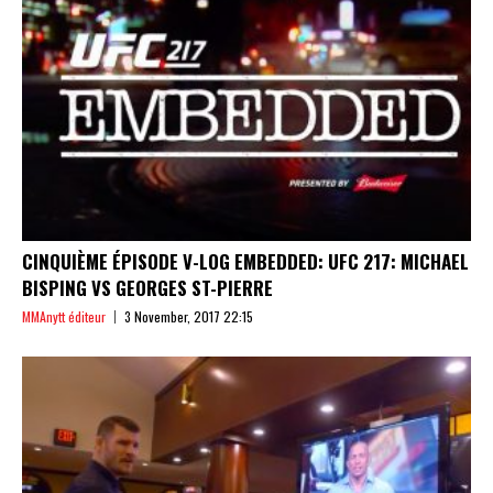
CINQUIÈME ÉPISODE V-LOG EMBEDDED: UFC 217: MICHAEL
BISPING VS GEORGES ST-PIERRE
MMAnytt éditeur
3 November, 2017 22:15