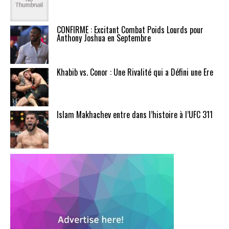
CONFIRMÉ : Excitant Combat Poids Lourds pour
Anthony Joshua en Septembre
Khabib vs. Conor : Une Rivalité qui a Défini une Ère
Islam Makhachev entre dans l’histoire à l’UFC 311