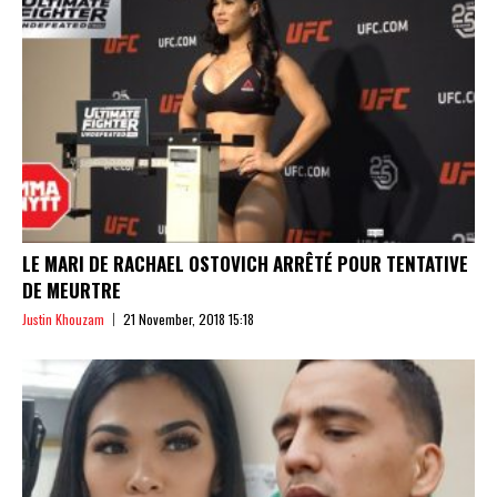
LE MARI DE RACHAEL OSTOVICH ARRÊTÉ POUR TENTATIVE
DE MEURTRE
Justin Khouzam
21 November, 2018 15:18