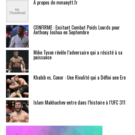
A propos de mmanytt.fr
CONFIRMÉ : Excitant Combat Poids Lourds pour
Anthony Joshua en Septembre
Mike Tyson révèle l’adversaire qui a résisté à sa
puissance
Khabib vs. Conor : Une Rivalité qui a Défini une Ère
Islam Makhachev entre dans l’histoire à l’UFC 311