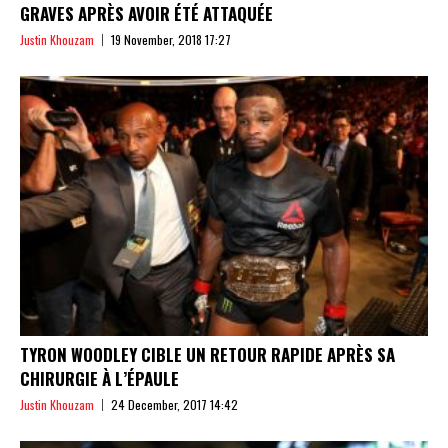
GRAVES APRÈS AVOIR ÉTÉ ATTAQUÉE
Justin Khouzam
19 November, 2018 17:27
TYRON WOODLEY CIBLE UN RETOUR RAPIDE APRÈS SA
CHIRURGIE À L’ÉPAULE
Justin Khouzam
24 December, 2017 14:42