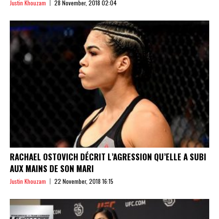
Justin Khouzam
28 November, 2018 02:04
RACHAEL OSTOVICH DÉCRIT L’AGRESSION QU’ELLE A SUBI
AUX MAINS DE SON MARI
Justin Khouzam
22 November, 2018 16:15