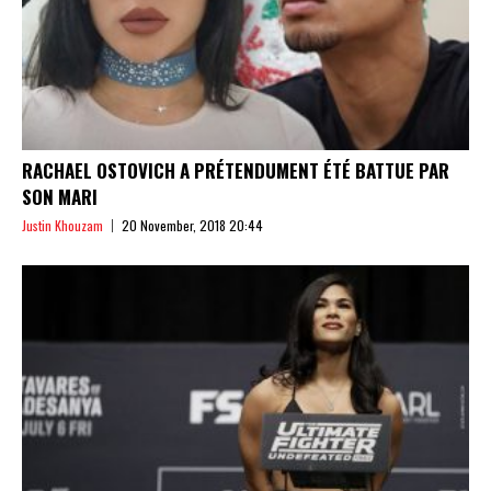
RACHAEL OSTOVICH A PRÉTENDUMENT ÉTÉ BATTUE PAR
SON MARI
Justin Khouzam
20 November, 2018 20:44