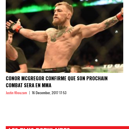
CONOR MCGREGOR CONFIRME QUE SON PROCHAIN
COMBAT SERA EN MMA
Justin Khouzam
16 December, 2017 17:53