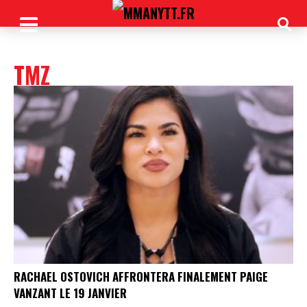
TMZ
RACHAEL OSTOVICH AFFRONTERA FINALEMENT PAIGE
VANZANT LE 19 JANVIER