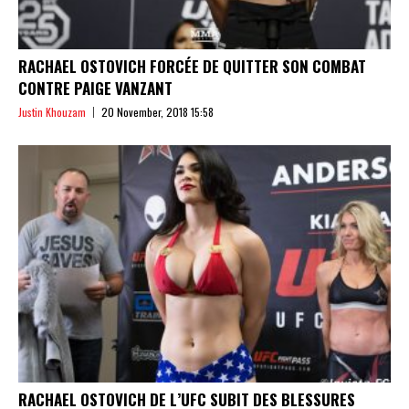
RACHAEL OSTOVICH FORCÉE DE QUITTER SON COMBAT
CONTRE PAIGE VANZANT
Justin Khouzam
20 November, 2018 15:58
RACHAEL OSTOVICH DE L’UFC SUBIT DES BLESSURES