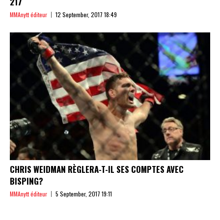
217
MMAnytt éditeur
12 September, 2017 18:49
CHRIS WEIDMAN RÈGLERA-T-IL SES COMPTES AVEC
BISPING?
MMAnytt éditeur
5 September, 2017 19:11