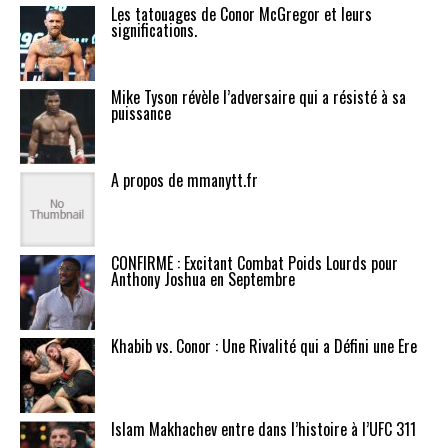
Les tatouages de Conor McGregor et leurs
significations.
Mike Tyson révèle l’adversaire qui a résisté à sa
puissance
A propos de mmanytt.fr
CONFIRMÉ : Excitant Combat Poids Lourds pour
Anthony Joshua en Septembre
Khabib vs. Conor : Une Rivalité qui a Défini une Ère
Islam Makhachev entre dans l’histoire à l’UFC 311