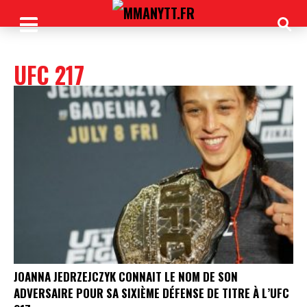
UFC 217
JOANNA JEDRZEJCZYK CONNAIT LE NOM DE SON
ADVERSAIRE POUR SA SIXIÈME DÉFENSE DE TITRE À L’UFC