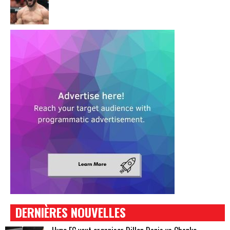
DERNIÈRES NOUVELLES