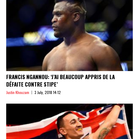
FRANCIS NGANNOU: ‘J’AI BEAUCOUP APPRIS DE LA
DÉFAITE CONTRE STIPE’
Justin Khouzam
3 July, 2018 14:12