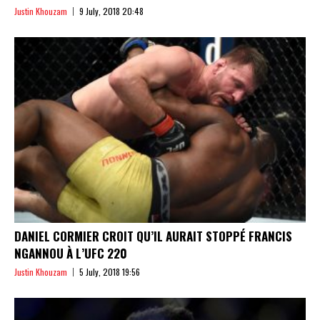
Justin Khouzam
9 July, 2018 20:48
DANIEL CORMIER CROIT QU’IL AURAIT STOPPÉ FRANCIS
NGANNOU À L’UFC 220
Justin Khouzam
5 July, 2018 19:56