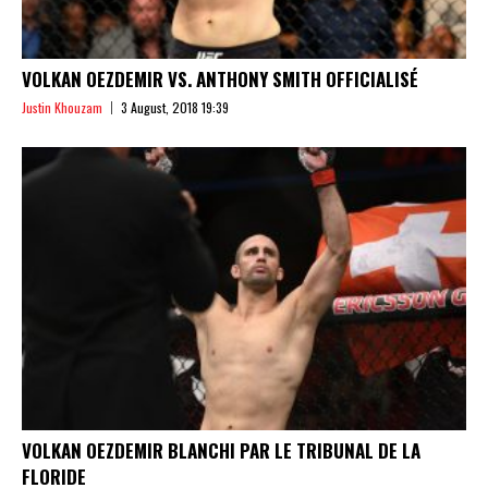
VOLKAN OEZDEMIR VS. ANTHONY SMITH OFFICIALISÉ
Justin Khouzam
3 August, 2018 19:39
VOLKAN OEZDEMIR BLANCHI PAR LE TRIBUNAL DE LA
FLORIDE