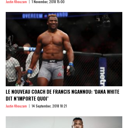
Justin Khouzam
1 November, 2018 15:00
LE NOUVEAU COACH DE FRANCIS NGANNOU: ‘DANA WHITE
DIT N’IMPORTE QUOI’
Justin Khouzam
14 September, 2018 18:21