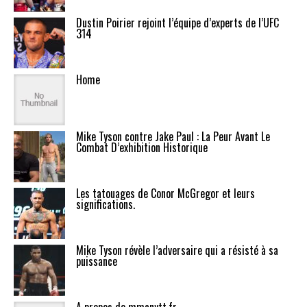
Dustin Poirier rejoint l’équipe d’experts de l’UFC
314
Home
Mike Tyson contre Jake Paul : La Peur Avant Le
Combat D’exhibition Historique
Les tatouages de Conor McGregor et leurs
significations.
Mike Tyson révèle l’adversaire qui a résisté à sa
puissance