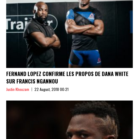
FERNAND LOPEZ CONFIRME LES PROPOS DE DANA WHITE
SUR FRANCIS NGANNOU
Justin Khouzam
22 August, 2018 00:21