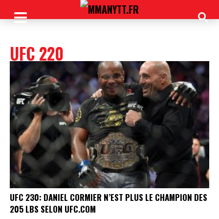
UFC 220
UFC 230: DANIEL CORMIER N’EST PLUS LE CHAMPION DES
205 LBS SELON UFC.COM