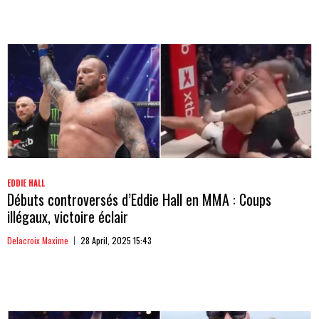
EDDIE HALL
Débuts controversés d’Eddie Hall en MMA : Coups
illégaux, victoire éclair
Delacroix Maxime
28 April, 2025 15:43