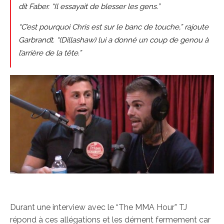
dit Faber. “Il essayait de blesser les gens.”
“C’est pourquoi Chris est sur le banc de touche,” rajoute
Garbrandt. “(Dillashaw) lui a donné un coup de genou à
l’arrière de la tête.”
Durant une interview avec le “The MMA Hour” TJ
répond à ces allégations et les dément fermement car