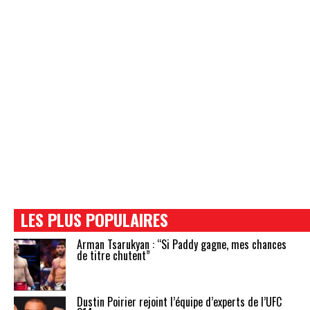
LES PLUS POPULAIRES
Arman Tsarukyan : “Si Paddy gagne, mes chances
de titre chutent”
Dustin Poirier rejoint l’équipe d’experts de l’UFC