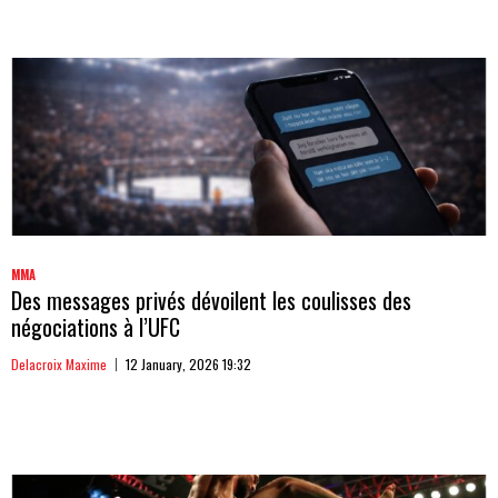
MMA
Des messages privés dévoilent les coulisses des
négociations à l’UFC
Delacroix Maxime
12 January, 2026 19:32