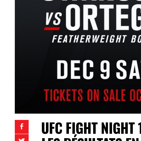
UFC FIGHT NIGHT 