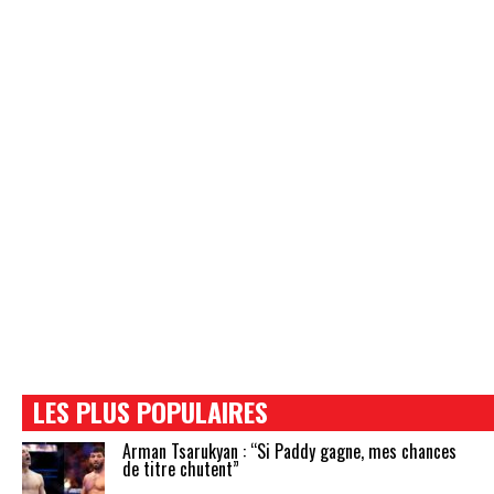
LES PLUS POPULAIRES
Arman Tsarukyan : “Si Paddy gagne, mes chances
de titre chutent”