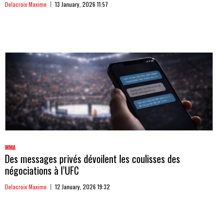
Delacroix Maxime
13 January, 2026 11:57
MMA
Des messages privés dévoilent les coulisses des
négociations à l’UFC
Delacroix Maxime
12 January, 2026 19:32