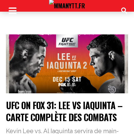
UFC ON FOX 31: LEE VS IAQUINTA –
CARTE COMPLÈTE DES COMBATS
Kevin Lee vs. Al Iaquinta servira de main-