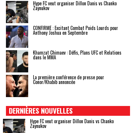
Hype FC veut organiser Dillon Danis vs Chanko
Zaynukov
CONFIRMÉ : Excitant Combat Poids Lourds pour
Anthony Joshua en Septembre
Khamzat Chimaev : Défis, Plans UFC et Relations
dans le MMA
La première conférence de presse pour
Conor/Khabib annoncée
DERNIÈRES NOUVELLES
Hype FC veut organiser Dillon Danis vs Chanko
Zaynukov