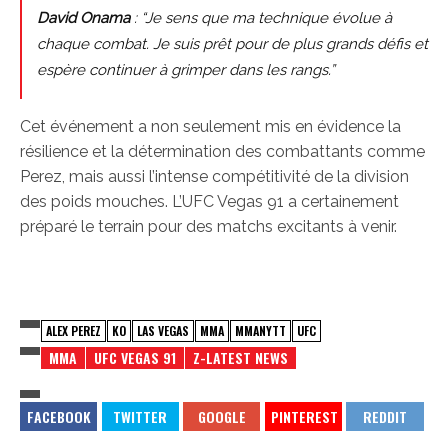
David Onama
: “Je sens que ma technique évolue à
chaque combat. Je suis prêt pour de plus grands défis et
espère continuer à grimper dans les rangs.”
Cet événement a non seulement mis en évidence la
résilience et la détermination des combattants comme
Perez, mais aussi l’intense compétitivité de la division
des poids mouches. L’UFC Vegas 91 a certainement
préparé le terrain pour des matchs excitants à venir.
ALEX PEREZ
KO
LAS VEGAS
MMA
MMANYTT
UFC
MMA
UFC VEGAS 91
Z-LATEST NEWS