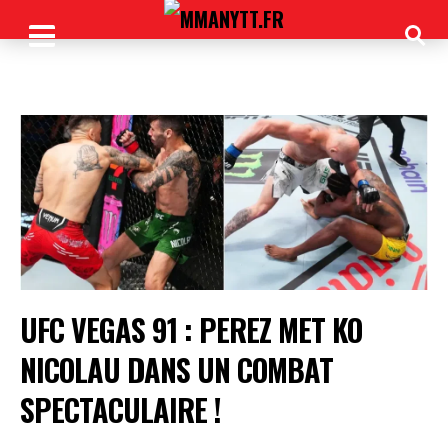
UFC VEGAS 91 : PEREZ MET KO
NICOLAU DANS UN COMBAT
SPECTACULAIRE !