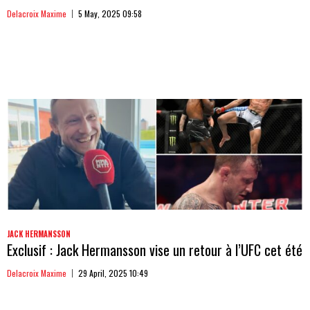
Delacroix Maxime
5 May, 2025 09:58
JACK HERMANSSON
Exclusif : Jack Hermansson vise un retour à l’UFC cet été
Delacroix Maxime
29 April, 2025 10:49