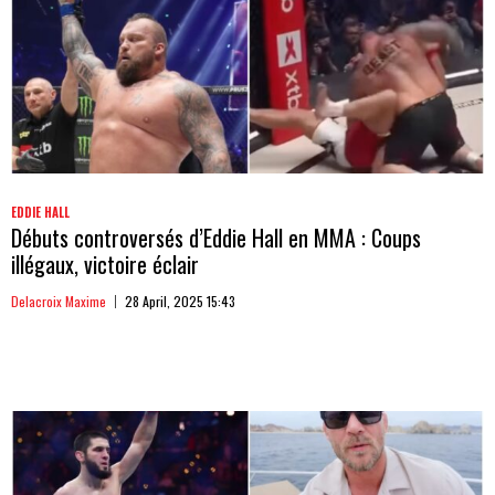
EDDIE HALL
Débuts controversés d’Eddie Hall en MMA : Coups
illégaux, victoire éclair
Delacroix Maxime
28 April, 2025 15:43