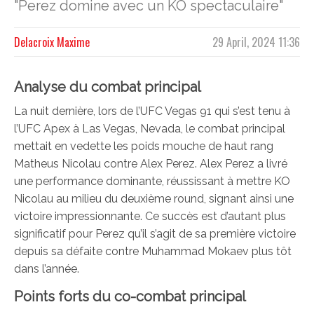
"Perez domine avec un KO spectaculaire"
Delacroix Maxime
29 April, 2024 11:36
Analyse du combat principal
La nuit dernière, lors de l’UFC Vegas 91 qui s’est tenu à
l’UFC Apex à Las Vegas, Nevada, le combat principal
mettait en vedette les poids mouche de haut rang
Matheus Nicolau contre Alex Perez. Alex Perez a livré
une performance dominante, réussissant à mettre KO
Nicolau au milieu du deuxième round, signant ainsi une
victoire impressionnante. Ce succès est d’autant plus
significatif pour Perez qu’il s’agit de sa première victoire
depuis sa défaite contre Muhammad Mokaev plus tôt
dans l’année.
Points forts du co-combat principal