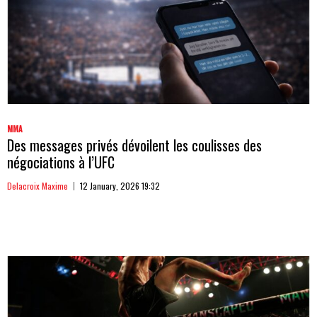
MMA
Des messages privés dévoilent les coulisses des
négociations à l’UFC
Delacroix Maxime
12 January, 2026 19:32