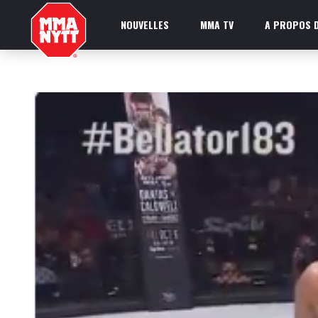
NOUVELLES
MMA TV
A PROPOS D