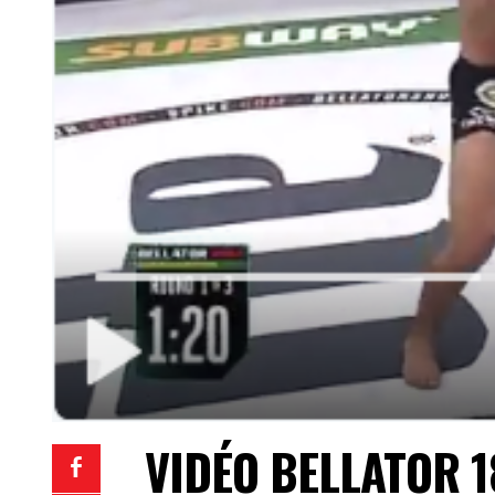
VIDÉO BELLATOR 1