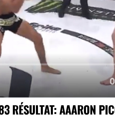
83 RÉSULTAT: AAARON PI