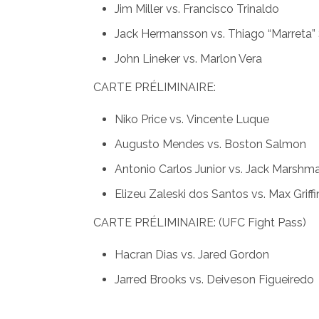
Jim Miller vs. Francisco Trinaldo
Jack Hermansson vs. Thiago “Marreta”
John Lineker vs. Marlon Vera
CARTE PRÉLIMINAIRE:
Niko Price vs. Vincente Luque
Augusto Mendes vs. Boston Salmon
Antonio Carlos Junior vs. Jack Marshm
Elizeu Zaleski dos Santos vs. Max Griffi
CARTE PRÉLIMINAIRE: (UFC Fight Pass)
Hacran Dias vs. Jared Gordon
Jarred Brooks vs. Deiveson Figueiredo