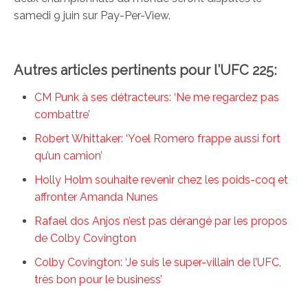
samedi 9 juin sur Pay-Per-View.
Autres articles pertinents pour l’UFC 225:
CM Punk à ses détracteurs: ‘Ne me regardez pas
combattre’
Robert Whittaker: ‘Yoel Romero frappe aussi fort
qu’un camion’
Holly Holm souhaite revenir chez les poids-coq et
affronter Amanda Nunes
Rafael dos Anjos n’est pas dérangé par les propos
de Colby Covington
Colby Covington: ‘Je suis le super-villain de l’UFC,
très bon pour le business’