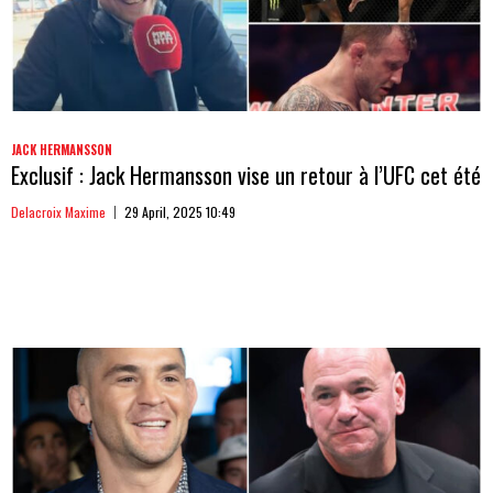
JACK HERMANSSON
Exclusif : Jack Hermansson vise un retour à l’UFC cet été
Delacroix Maxime
29 April, 2025 10:49