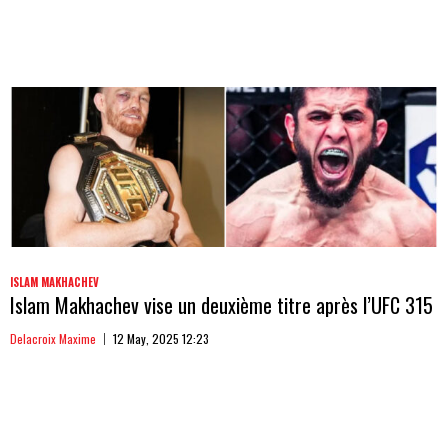
ISLAM MAKHACHEV
Islam Makhachev vise un deuxième titre après l’UFC 315
Delacroix Maxime
12 May, 2025 12:23