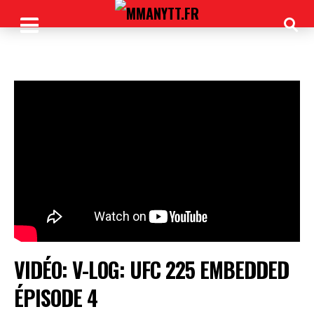
VIDÉO: V-LOG: UFC 225 EMBEDDED
ÉPISODE 4