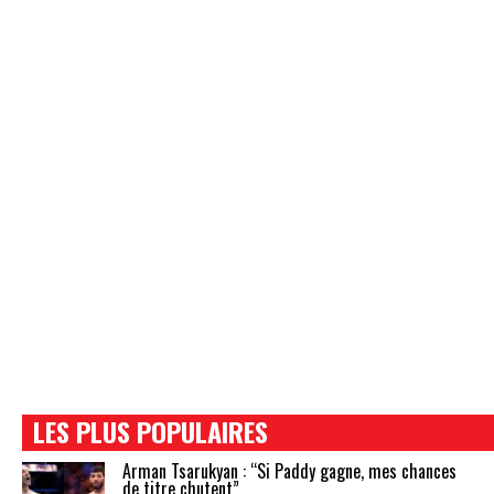
LES PLUS POPULAIRES
Arman Tsarukyan : “Si Paddy gagne, mes chances
de titre chutent”