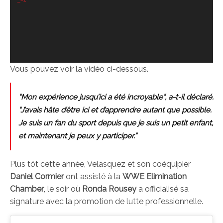
Vous pouvez voir la vidéo ci-dessous.
“Mon expérience jusqu’ici a été incroyable”, a-t-il déclaré.
“J’avais hâte d’être ici et d’apprendre autant que possible.
Je suis un fan du sport depuis que je suis un petit enfant,
et maintenant je peux y participer.”
Plus tôt cette année, Velasquez et son coéquipier
Daniel Cormier
ont assisté à la
WWE Elimination
Chamber
, le soir où
Ronda Rousey
a officialisé sa
signature avec la promotion de lutte professionnelle.