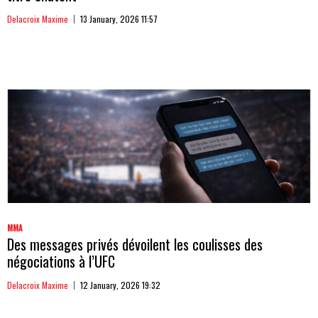
Delacroix Maxime
13 January, 2026 11:57
MMA
Des messages privés dévoilent les coulisses des
négociations à l’UFC
Delacroix Maxime
12 January, 2026 19:32