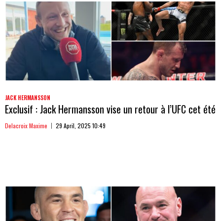
JACK HERMANSSON
Exclusif : Jack Hermansson vise un retour à l’UFC cet été
Delacroix Maxime
29 April, 2025 10:49