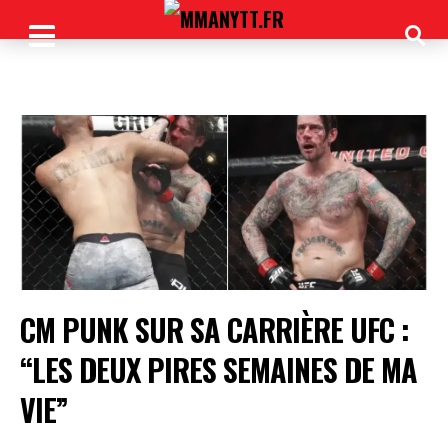
CM PUNK SUR SA CARRIÈRE UFC :
“LES DEUX PIRES SEMAINES DE MA
VIE”