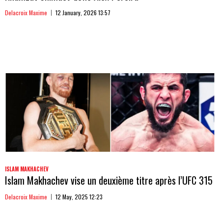
Delacroix Maxime
12 January, 2026 13:57
ISLAM MAKHACHEV
Islam Makhachev vise un deuxième titre après l’UFC 315
Delacroix Maxime
12 May, 2025 12:23