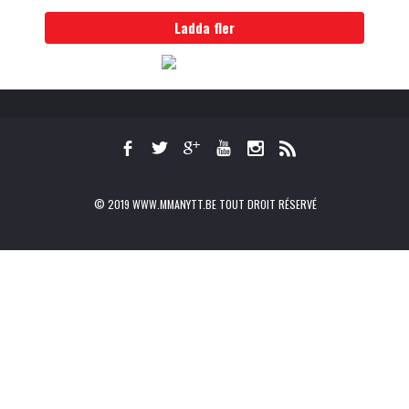
Ladda fler
© 2019 WWW.MMANYTT.BE TOUT DROIT RÉSERVÉ