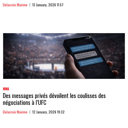
Delacroix Maxime
13 January, 2026 11:57
MMA
Des messages privés dévoilent les coulisses des
négociations à l’UFC
Delacroix Maxime
12 January, 2026 19:32