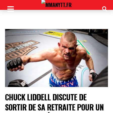
CHUCK LIDDELL DISCUTE DE
SORTIR DE SA RETRAITE POUR UN