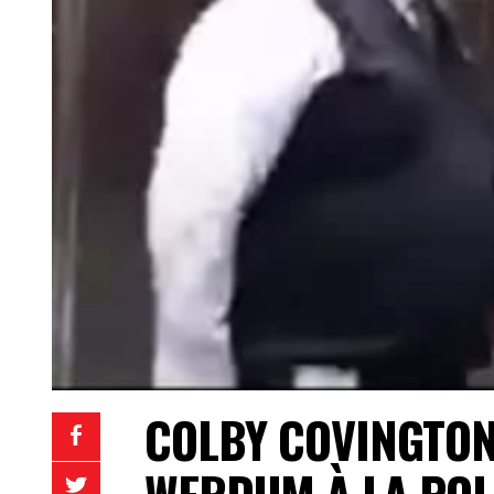
COLBY COVINGTON