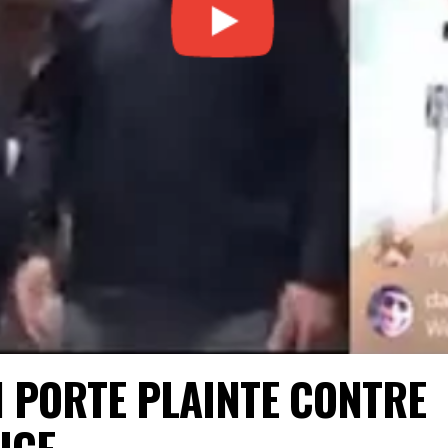
 PORTE PLAINTE CONTRE