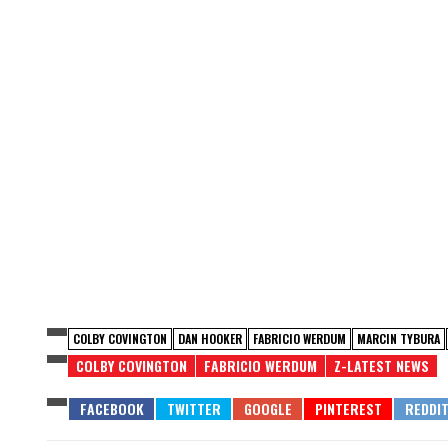
COLBY COVINGTON
DAN HOOKER
FABRICIO WERDUM
MARCIN TYBURA
COLBY COVINGTON
FABRICIO WERDUM
Z-LATEST NEWS