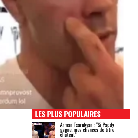
LES PLUS POPULAIRES
Arman Tsarukyan : “Si Paddy
gagne, mes chances de titre
chutent”