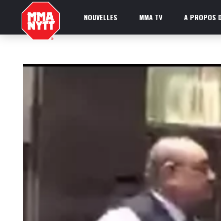
NOUVELLES
MMA TV
A PROPOS D