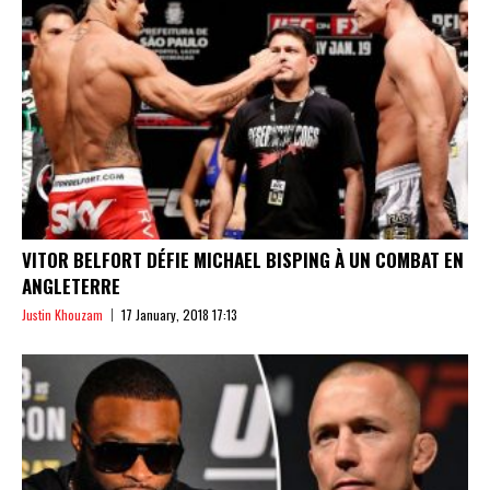
VITOR BELFORT DÉFIE MICHAEL BISPING À UN COMBAT EN
ANGLETERRE
Justin Khouzam
17 January, 2018 17:13