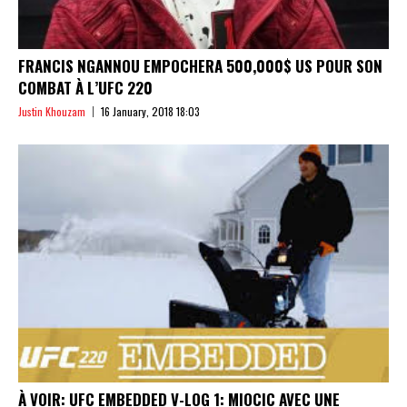
FRANCIS NGANNOU EMPOCHERA 500,000$ US POUR SON
COMBAT À L’UFC 220
Justin Khouzam
16 January, 2018 18:03
À VOIR: UFC EMBEDDED V-LOG 1: MIOCIC AVEC UNE