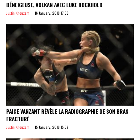
DÉNEIGEUSE, VOLKAN AVEC LUKE ROCKHOLD
Justin Khouzam
16 January, 2018 17:33
PAIGE VANZANT RÉVÈLE LA RADIOGRAPHIE DE SON BRAS
FRACTURÉ
Justin Khouzam
15 January, 2018 15:37