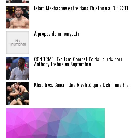
Islam Makhachev entre dans l’histoire à l’UFC 311
A propos de mmanytt.fr
CONFIRMÉ : Excitant Combat Poids Lourds pour
Anthony Joshua en Septembre
Khabib vs. Conor : Une Rivalité qui a Défini une Ère