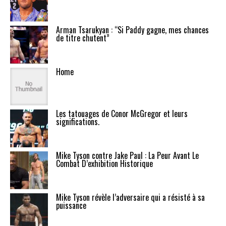
Arman Tsarukyan : “Si Paddy gagne, mes chances
de titre chutent”
Home
Les tatouages de Conor McGregor et leurs
significations.
Mike Tyson contre Jake Paul : La Peur Avant Le
Combat D’exhibition Historique
Mike Tyson révèle l’adversaire qui a résisté à sa
puissance