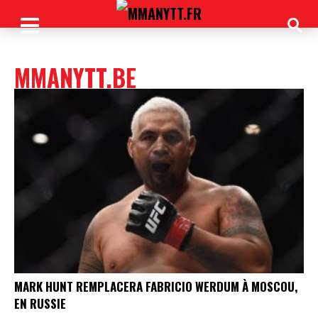
MMANYTT.BE
MARK HUNT REMPLACERA FABRICIO WERDUM À MOSCOU,
EN RUSSIE