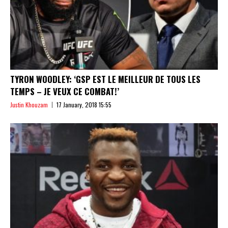
TYRON WOODLEY: ‘GSP EST LE MEILLEUR DE TOUS LES
TEMPS – JE VEUX CE COMBAT!’
Justin Khouzam
17 January, 2018 15:55