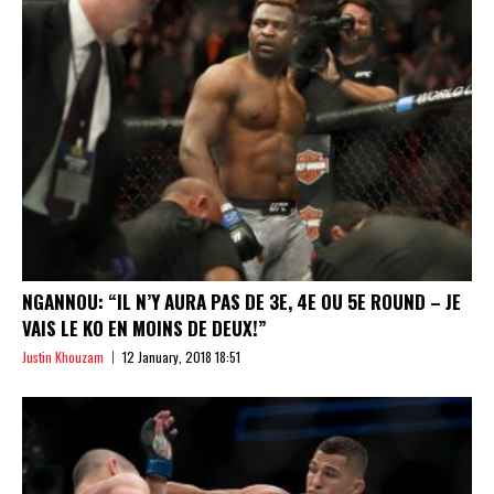
NGANNOU: “IL N’Y AURA PAS DE 3E, 4E OU 5E ROUND – JE
VAIS LE KO EN MOINS DE DEUX!”
Justin Khouzam
12 January, 2018 18:51