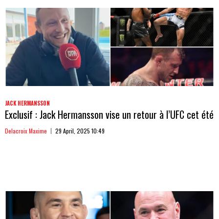
JACK HERMANSSON
Exclusif : Jack Hermansson vise un retour à l’UFC cet été
Delacroix Maxime
29 April, 2025 10:49