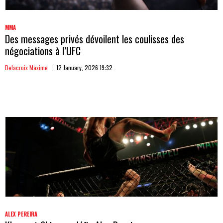
MMA
Des messages privés dévoilent les coulisses des
négociations à l’UFC
Delacroix Maxime
12 January, 2026 19:32
ALEX PEREIRA