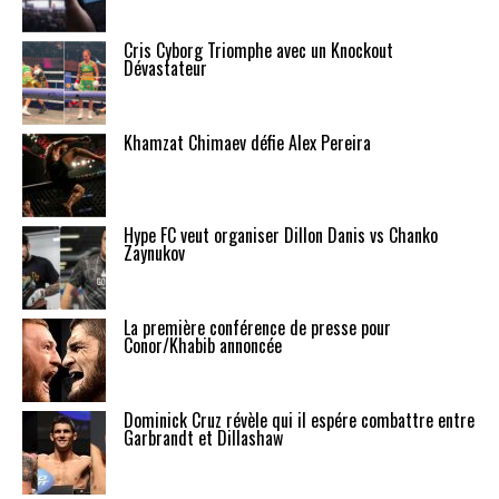
Cris Cyborg Triomphe avec un Knockout
Dévastateur
Khamzat Chimaev défie Alex Pereira
Hype FC veut organiser Dillon Danis vs Chanko
Zaynukov
La première conférence de presse pour
Conor/Khabib annoncée
Dominick Cruz révèle qui il espére combattre entre
Garbrandt et Dillashaw