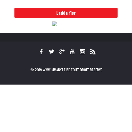
Ladda fler
© 2019 WWW.MMANYTT.BE TOUT DROIT RÉSERVÉ