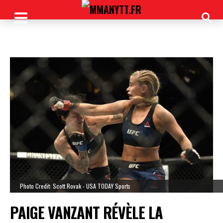
Photo Credit: Scott Rovak - USA TODAY Sports
PAIGE VANZANT RÉVÈLE LA