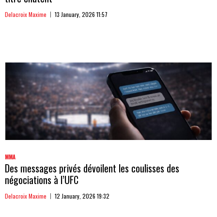
Delacroix Maxime
13 January, 2026 11:57
MMA
Des messages privés dévoilent les coulisses des
négociations à l’UFC
Delacroix Maxime
12 January, 2026 19:32