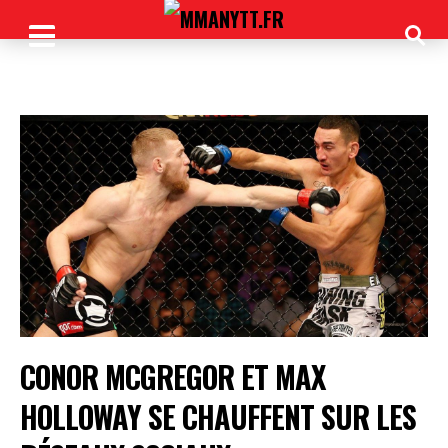
CONOR MCGREGOR ET MAX
HOLLOWAY SE CHAUFFENT SUR LES