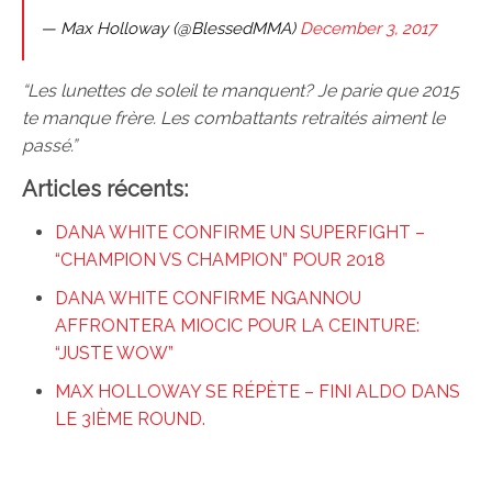
— Max Holloway (@BlessedMMA)
December 3, 2017
“Les lunettes de soleil te manquent? Je parie que 2015
te manque frère. Les combattants retraités aiment le
passé.”
Articles récents:
DANA WHITE CONFIRME UN SUPERFIGHT –
“CHAMPION VS CHAMPION” POUR 2018
DANA WHITE CONFIRME NGANNOU
AFFRONTERA MIOCIC POUR LA CEINTURE:
“JUSTE WOW”
MAX HOLLOWAY SE RÉPÈTE – FINI ALDO DANS
LE 3IÈME ROUND.