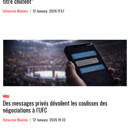
titre chutent”
Delacroix Maxime
13 January, 2026 11:57
MMA
Des messages privés dévoilent les coulisses des
négociations à l’UFC
Delacroix Maxime
12 January, 2026 19:32