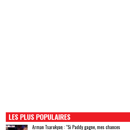
LES PLUS POPULAIRES
Arman Tsarukyan : “Si Paddy gagne, mes chances