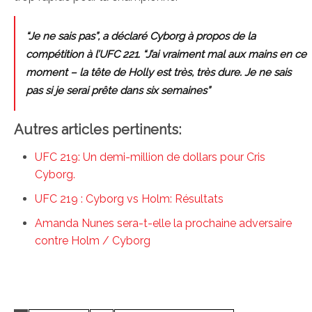
“Je ne sais pas”, a déclaré Cyborg à propos de la
compétition à l’UFC 221. “J’ai vraiment mal aux mains en ce
moment – la tête de Holly est très, très dure. Je ne sais
pas si je serai prête dans six semaines”
Autres articles pertinents:
UFC 219: Un demi-million de dollars pour Cris
Cyborg.
UFC 219 : Cyborg vs Holm: Résultats
Amanda Nunes sera-t-elle la prochaine adversaire
contre Holm / Cyborg