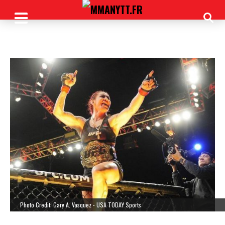
Photo Credit: Gary A. Vasquez - USA TODAY Sports