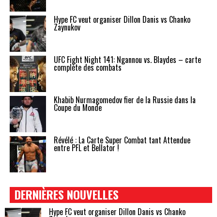
Hype FC veut organiser Dillon Danis vs Chanko
Zaynukov
UFC Fight Night 141: Ngannou vs. Blaydes – carte
complète des combats
Khabib Nurmagomedov fier de la Russie dans la
Coupe du Monde
Révélé : La Carte Super Combat tant Attendue
entre PFL et Bellator !
DERNIÈRES NOUVELLES
Hype FC veut organiser Dillon Danis vs Chanko