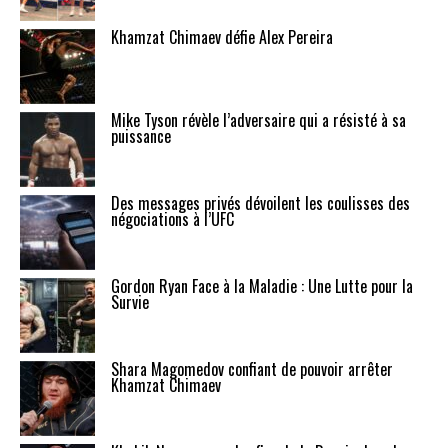
Khamzat Chimaev défie Alex Pereira
Mike Tyson révèle l’adversaire qui a résisté à sa
puissance
Des messages privés dévoilent les coulisses des
négociations à l’UFC
Gordon Ryan Face à la Maladie : Une Lutte pour la
Survie
Shara Magomedov confiant de pouvoir arrêter
Khamzat Chimaev