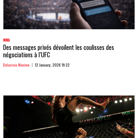
MMA
Des messages privés dévoilent les coulisses des
négociations à l’UFC
Delacroix Maxime
12 January, 2026 19:32