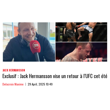
JACK HERMANSSON
Exclusif : Jack Hermansson vise un retour à l’UFC cet été
Delacroix Maxime
29 April, 2025 10:49