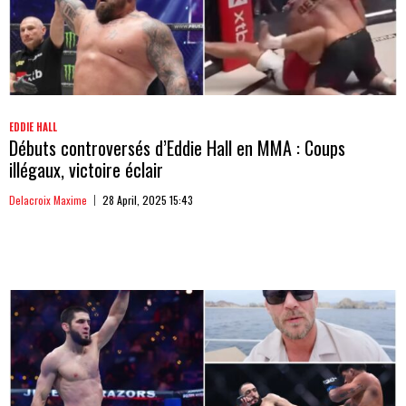
EDDIE HALL
Débuts controversés d’Eddie Hall en MMA : Coups
illégaux, victoire éclair
Delacroix Maxime
28 April, 2025 15:43